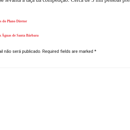
s do Plano Diretor
ra Águas de Santa Bárbara
l não será publicado. Required fields are marked *