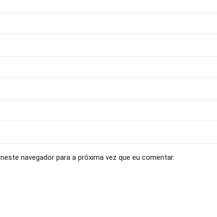
neste navegador para a próxima vez que eu comentar.