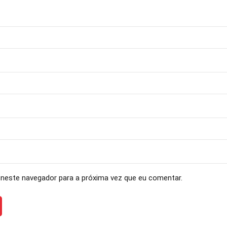
neste navegador para a próxima vez que eu comentar.