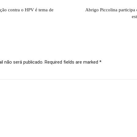
ção contra o HPV é tema de
Abrigo Piccolina participa
es
l não será publicado. Required fields are marked *