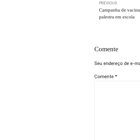
PREVIOUS
Campanha de vacina
palestra em escola
Comente
Seu endereço de e-mai
Comente
*