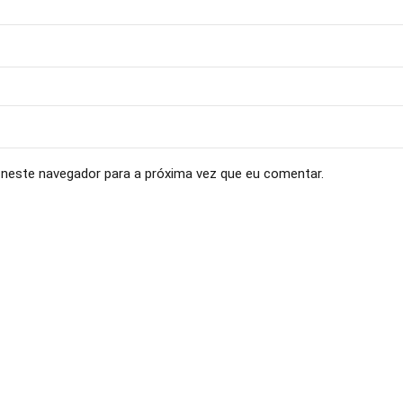
neste navegador para a próxima vez que eu comentar.