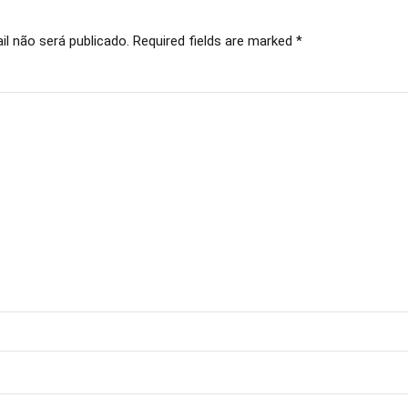
l não será publicado. Required fields are marked *