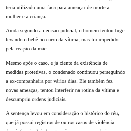
teria utilizado uma faca para ameaçar de morte a
mulher e a criança.
Ainda segundo a decisão judicial, o homem tentou fugir
levando o bebê no carro da vítima, mas foi impedido
pela reação da mãe.
Mesmo após o caso, e já ciente da existência de
medidas protetivas, o condenado continuou perseguindo
a ex-companheira por vários dias. Ele também fez
novas ameaças, tentou interferir na rotina da vítima e
descumpriu ordens judiciais.
A sentença levou em consideração o histórico do réu,
que já possui registros de outros casos de violência