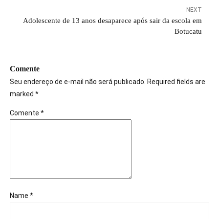
NEXT
Adolescente de 13 anos desaparece após sair da escola em
Botucatu
Comente
Seu endereço de e-mail não será publicado. Required fields are
marked *
Comente
*
Name *