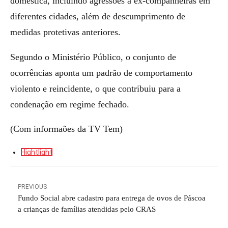
doméstica, incluindo agressões a ex-companheiras em
diferentes cidades, além de descumprimento de
medidas protetivas anteriores.
Segundo o Ministério Público, o conjunto de
ocorrências aponta um padrão de comportamento
violento e reincidente, o que contribuiu para a
condenação em regime fechado.
(Com informaões da TV Tem)
Hightlight
PREVIOUS
Fundo Social abre cadastro para entrega de ovos de Páscoa
a crianças de famílias atendidas pelo CRAS