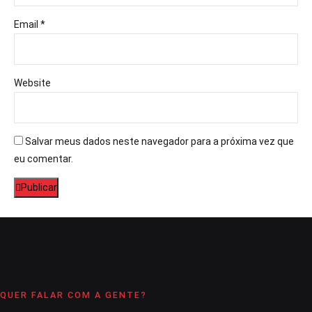
Email *
Website
Salvar meus dados neste navegador para a próxima vez que
eu comentar.
Publicar
QUER FALAR COM A GENTE?