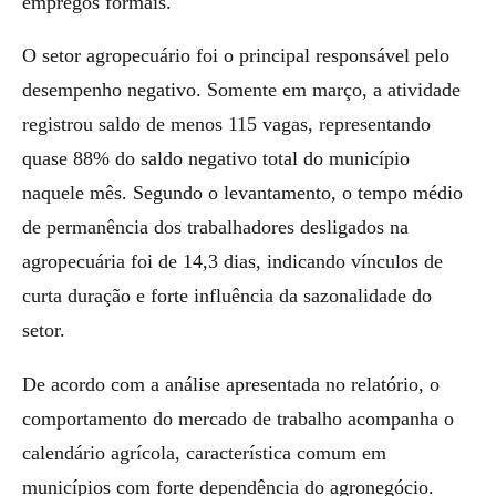
empregos formais.
O setor agropecuário foi o principal responsável pelo
desempenho negativo. Somente em março, a atividade
registrou saldo de menos 115 vagas, representando
quase 88% do saldo negativo total do município
naquele mês. Segundo o levantamento, o tempo médio
de permanência dos trabalhadores desligados na
agropecuária foi de 14,3 dias, indicando vínculos de
curta duração e forte influência da sazonalidade do
setor.
De acordo com a análise apresentada no relatório, o
comportamento do mercado de trabalho acompanha o
calendário agrícola, característica comum em
municípios com forte dependência do agronegócio.