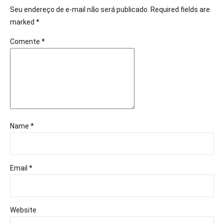
Seu endereço de e-mail não será publicado. Required fields are
marked *
Comente
*
Name *
Email *
Website