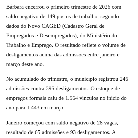
Bárbara encerrou o primeiro trimestre de 2026 com
saldo negativo de 149 postos de trabalho, segundo
dados do Novo CAGED (Cadastro Geral de
Empregados e Desempregados), do Ministério do
Trabalho e Emprego. O resultado reflete o volume de
desligamentos acima das admissões entre janeiro e
março deste ano.
No acumulado do trimestre, o município registrou 246
admissões contra 395 desligamentos. O estoque de
empregos formais caiu de 1.564 vínculos no início do
ano para 1.443 em março.
Janeiro começou com saldo negativo de 28 vagas,
resultado de 65 admissões e 93 desligamentos. A