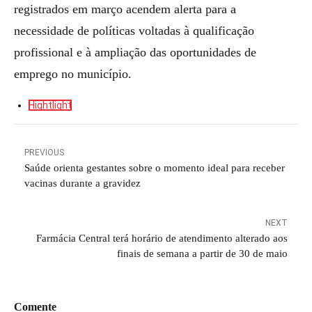
registrados em março acendem alerta para a
necessidade de políticas voltadas à qualificação
profissional e à ampliação das oportunidades de
emprego no município.
Hightlight
PREVIOUS
Saúde orienta gestantes sobre o momento ideal para receber
vacinas durante a gravidez
NEXT
Farmácia Central terá horário de atendimento alterado aos
finais de semana a partir de 30 de maio
Comente