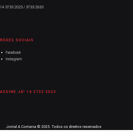
14 3733.2023 / 3733.2633
REDES SOCIAIS
Facebook
Instagram
ASSINE JÁ! 14 3733 2023
Jornal A Comarca © 2025. Todos os direitos reservados