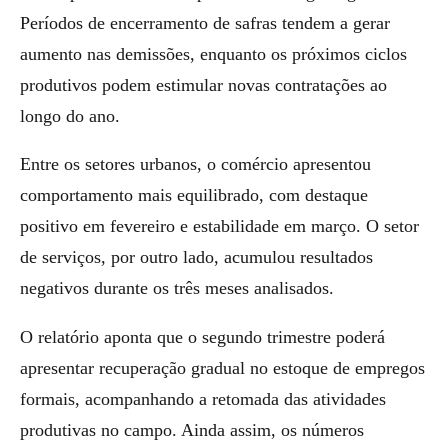
Períodos de encerramento de safras tendem a gerar
aumento nas demissões, enquanto os próximos ciclos
produtivos podem estimular novas contratações ao
longo do ano.
Entre os setores urbanos, o comércio apresentou
comportamento mais equilibrado, com destaque
positivo em fevereiro e estabilidade em março. O setor
de serviços, por outro lado, acumulou resultados
negativos durante os três meses analisados.
O relatório aponta que o segundo trimestre poderá
apresentar recuperação gradual no estoque de empregos
formais, acompanhando a retomada das atividades
produtivas no campo. Ainda assim, os números