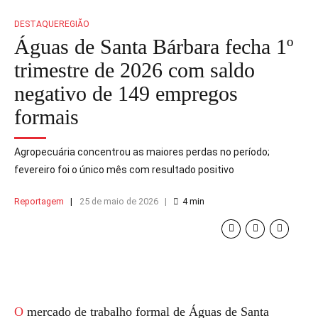
DESTAQUE
REGIÃO
Águas de Santa Bárbara fecha 1º
trimestre de 2026 com saldo
negativo de 149 empregos
formais
Agropecuária concentrou as maiores perdas no período;
fevereiro foi o único mês com resultado positivo
Reportagem
25 de maio de 2026
4
min
O mercado de trabalho formal de Águas de Santa