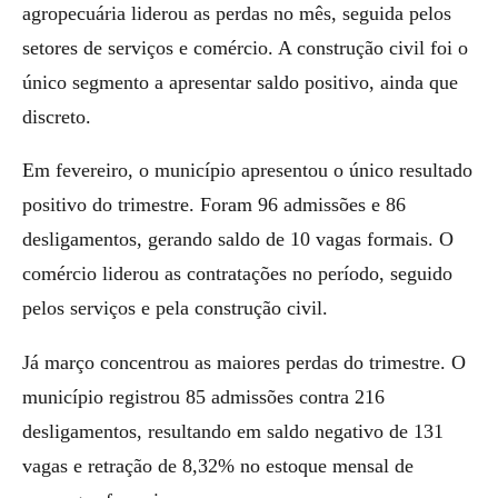
agropecuária liderou as perdas no mês, seguida pelos
setores de serviços e comércio. A construção civil foi o
único segmento a apresentar saldo positivo, ainda que
discreto.
Em fevereiro, o município apresentou o único resultado
positivo do trimestre. Foram 96 admissões e 86
desligamentos, gerando saldo de 10 vagas formais. O
comércio liderou as contratações no período, seguido
pelos serviços e pela construção civil.
Já março concentrou as maiores perdas do trimestre. O
município registrou 85 admissões contra 216
desligamentos, resultando em saldo negativo de 131
vagas e retração de 8,32% no estoque mensal de