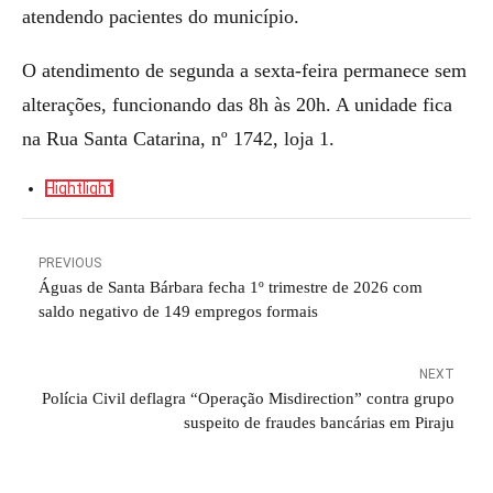
atendendo pacientes do município.
O atendimento de segunda a sexta-feira permanece sem
alterações, funcionando das 8h às 20h. A unidade fica
na Rua Santa Catarina, nº 1742, loja 1.
Hightlight
PREVIOUS
Águas de Santa Bárbara fecha 1º trimestre de 2026 com
saldo negativo de 149 empregos formais
NEXT
Polícia Civil deflagra “Operação Misdirection” contra grupo
suspeito de fraudes bancárias em Piraju