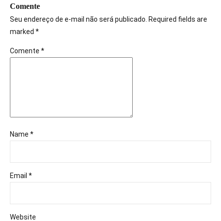
Comente
Seu endereço de e-mail não será publicado. Required fields are
marked *
Comente
*
Name *
Email *
Website