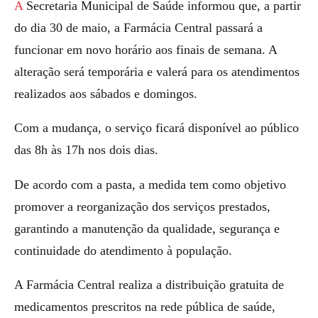
A Secretaria Municipal de Saúde informou que, a partir
do dia 30 de maio, a Farmácia Central passará a
funcionar em novo horário aos finais de semana. A
alteração será temporária e valerá para os atendimentos
realizados aos sábados e domingos.
Com a mudança, o serviço ficará disponível ao público
das 8h às 17h nos dois dias.
De acordo com a pasta, a medida tem como objetivo
promover a reorganização dos serviços prestados,
garantindo a manutenção da qualidade, segurança e
continuidade do atendimento à população.
A Farmácia Central realiza a distribuição gratuita de
medicamentos prescritos na rede pública de saúde,