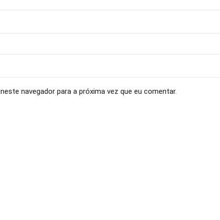
neste navegador para a próxima vez que eu comentar.