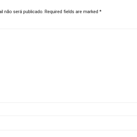
l não será publicado. Required fields are marked *