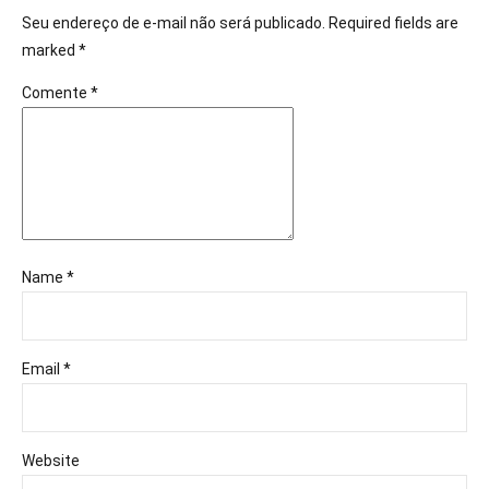
Seu endereço de e-mail não será publicado. Required fields are
marked *
Comente
*
Name *
Email *
Website