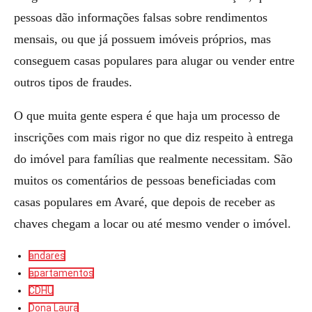
pessoas dão informações falsas sobre rendimentos
mensais, ou que já possuem imóveis próprios, mas
conseguem casas populares para alugar ou vender entre
outros tipos de fraudes.
O que muita gente espera é que haja um processo de
inscrições com mais rigor no que diz respeito à entrega
do imóvel para famílias que realmente necessitam. São
muitos os comentários de pessoas beneficiadas com
casas populares em Avaré, que depois de receber as
chaves chegam a locar ou até mesmo vender o imóvel.
andares
apartamentos
CDHU
Dona Laura