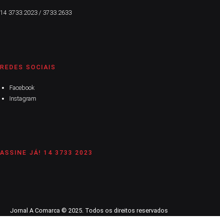
14 3733.2023 / 3733.2633
REDES SOCIAIS
Facebook
Instagram
ASSINE JÁ! 14 3733 2023
Jornal A Comarca © 2025. Todos os direitos reservados