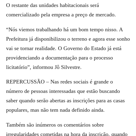
O restante das unidades habitacionais será
comercializado pela empresa a preço de mercado.
“Nós viemos trabalhando há um bom tempo nisso. A
Prefeitura já disponibilizou o terreno e agora esse sonho
vai se tornar realidade. O Governo do Estado já está
providenciando a documentação para o processo
licitatório”, informou Jô Silvestre.
REPERCUSSÃO – Nas redes sociais é grande o
número de pessoas interessadas que estão buscando
saber quando serão abertas as inscrições para as casas
populares, mas não tem nada definido ainda.
Também são inúmeros os comentários sobre
irregularidades cometidas na hora da inscrição, quando