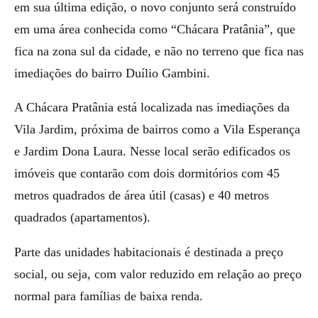
em sua última edição, o novo conjunto será construído
em uma área conhecida como “Chácara Pratânia”, que
fica na zona sul da cidade, e não no terreno que fica nas
imediações do bairro Duílio Gambini.
A Chácara Pratânia está localizada nas imediações da
Vila Jardim, próxima de bairros como a Vila Esperança
e Jardim Dona Laura. Nesse local serão edificados os
imóveis que contarão com dois dormitórios com 45
metros quadrados de área útil (casas) e 40 metros
quadrados (apartamentos).
Parte das unidades habitacionais é destinada a preço
social, ou seja, com valor reduzido em relação ao preço
normal para famílias de baixa renda.