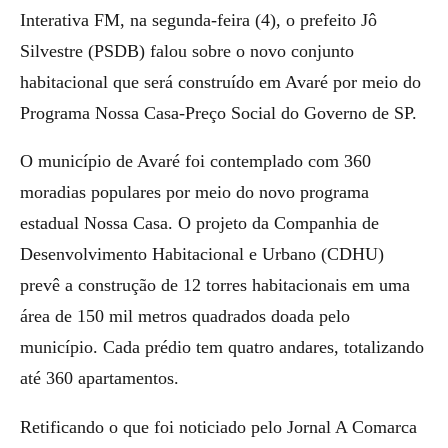
Interativa FM, na segunda-feira (4), o prefeito Jô
Silvestre (PSDB) falou sobre o novo conjunto
habitacional que será construído em Avaré por meio do
Programa Nossa Casa-Preço Social do Governo de SP.
O município de Avaré foi contemplado com 360
moradias populares por meio do novo programa
estadual Nossa Casa. O projeto da Companhia de
Desenvolvimento Habitacional e Urbano (CDHU)
prevê a construção de 12 torres habitacionais em uma
área de 150 mil metros quadrados doada pelo
município. Cada prédio tem quatro andares, totalizando
até 360 apartamentos.
Retificando o que foi noticiado pelo Jornal A Comarca