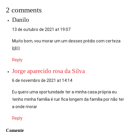
2 comments
Danilo
13 de outubro de 2021 at 19:07
Muito bom, vou morar um um desses prédio com certeza
🙌🏻
Reply
Jorge aparecido rosa da Silva
6 de novembro de 2021 at 14:14
Eu quero uma oportunidade ter a minha casa própria eu
tenho minha família é ruir fica longem da família por não ter
a onde morar
Reply
Comente