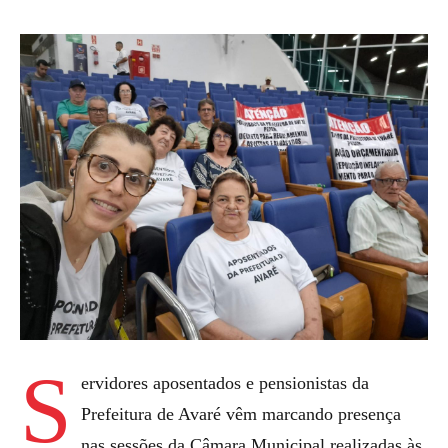
S
ervidores aposentados e pensionistas da
Prefeitura de Avaré vêm marcando presença
nas sessões da Câmara Municipal realizadas às