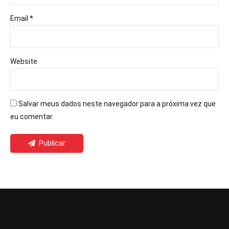
Email *
Website
Salvar meus dados neste navegador para a próxima vez que
eu comentar.
Publicar