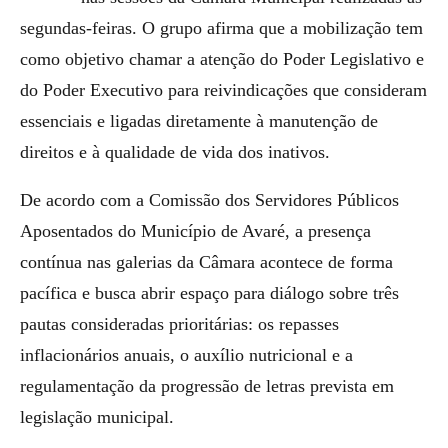
segundas-feiras. O grupo afirma que a mobilização tem
como objetivo chamar a atenção do Poder Legislativo e
do Poder Executivo para reivindicações que consideram
essenciais e ligadas diretamente à manutenção de
direitos e à qualidade de vida dos inativos.
De acordo com a Comissão dos Servidores Públicos
Aposentados do Município de Avaré, a presença
contínua nas galerias da Câmara acontece de forma
pacífica e busca abrir espaço para diálogo sobre três
pautas consideradas prioritárias: os repasses
inflacionários anuais, o auxílio nutricional e a
regulamentação da progressão de letras prevista em
legislação municipal.