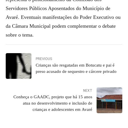
Servidores Públicos Aposentados do Município de
Avaré. Eventuais manifestações do Poder Executivo ou
da Câmara Municipal podem complementar o debate
sobre o tema.
PREVIOUS
Crianças são resgatadas em Botucatu e pai é
preso acusado de sequestro e cárcere privado
NEXT
Conheça o GAADC, projeto que há 15 anos
atua no desenvolvimento e inclusão de
crianças e adolescentes em Avaré