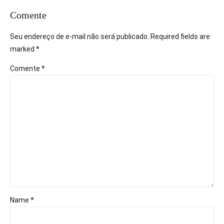
Comente
Seu endereço de e-mail não será publicado. Required fields are
marked *
Comente
*
Name *