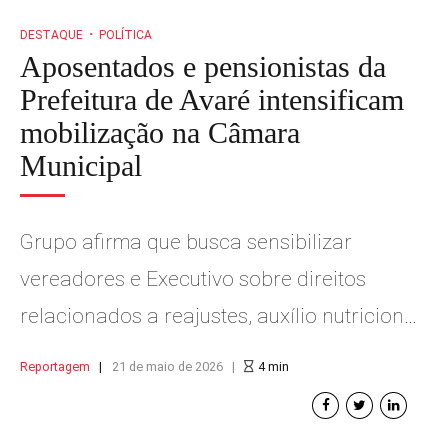
DESTAQUE
POLÍTICA
Aposentados e pensionistas da
Prefeitura de Avaré intensificam
mobilização na Câmara
Municipal
Grupo afirma que busca sensibilizar
vereadores e Executivo sobre direitos
relacionados a reajustes, auxílio nutricional
e progressão funcional
Reportagem
21 de maio de 2026
4
min