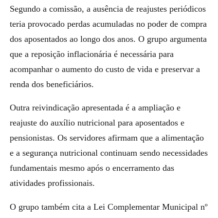
Segundo a comissão, a ausência de reajustes periódicos
teria provocado perdas acumuladas no poder de compra
dos aposentados ao longo dos anos. O grupo argumenta
que a reposição inflacionária é necessária para
acompanhar o aumento do custo de vida e preservar a
renda dos beneficiários.
Outra reivindicação apresentada é a ampliação e
reajuste do auxílio nutricional para aposentados e
pensionistas. Os servidores afirmam que a alimentação
e a segurança nutricional continuam sendo necessidades
fundamentais mesmo após o encerramento das
atividades profissionais.
O grupo também cita a Lei Complementar Municipal nº