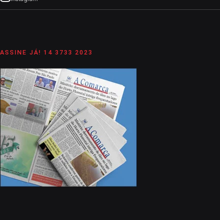
ASSINE JÁ! 14 3733 2023