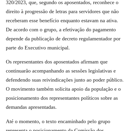
320/2023, que, segundo os aposentados, reconhece o
direito à progressão de letras para servidores que não
receberam esse benefício enquanto estavam na ativa.
De acordo com o grupo, a efetivação do pagamento
depende da publicação de decreto regulamentador por
parte do Executivo municipal.
Os representantes dos aposentados afirmam que
continuarão acompanhando as sessões legislativas e
defendendo suas reivindicações junto ao poder público.
O movimento também solicita apoio da população e o
posicionamento dos representantes políticos sobre as
demandas apresentadas.
Até o momento, o texto encaminhado pelo grupo
representa o posicionamento da Comissão dos