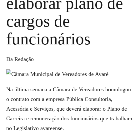
elaborar plano de
cargos de
funcionários
Da Redação
Na última semana a Câmara de Vereadores homologou
o contrato com a empresa Pública Consultoria,
Acessória e Serviços, que deverá elaborar o Plano de
Carreira e remuneração dos funcionários que trabalham
no Legislativo avareense.