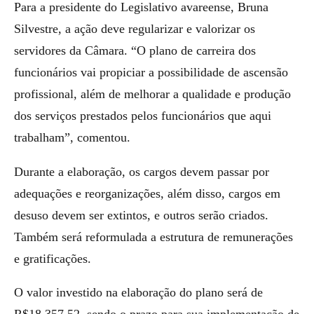
Para a presidente do Legislativo avareense, Bruna
Silvestre, a ação deve regularizar e valorizar os
servidores da Câmara. “O plano de carreira dos
funcionários vai propiciar a possibilidade de ascensão
profissional, além de melhorar a qualidade e produção
dos serviços prestados pelos funcionários que aqui
trabalham”, comentou.
Durante a elaboração, os cargos devem passar por
adequações e reorganizações, além disso, cargos em
desuso devem ser extintos, e outros serão criados.
Também será reformulada a estrutura de remunerações
e gratificações.
O valor investido na elaboração do plano será de