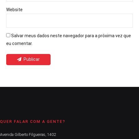
Website
Salvar meus dados neste navegador para a próxima vez que
eu comentar.
Publicar
QUER FALAR COM A GENTE?
Avenida Gilberto Filgueiras, 1402