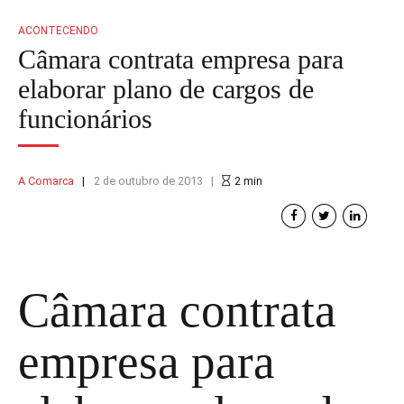
ACONTECENDO
Câmara contrata empresa para
elaborar plano de cargos de
funcionários
A Comarca
2 de outubro de 2013
2
min
Câmara contrata
empresa para