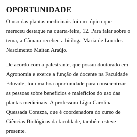
OPORTUNIDADE
O uso das plantas medicinais foi um tópico que
mereceu destaque na quarta-feira, 12. Para falar sobre o
tema, a Câmara recebeu a bióloga Maria de Lourdes
Nascimento Maitan Araújo.
De acordo com a palestrante, que possui doutorado em
Agronomia e exerce a função de docente na Faculdade
Eduvale, foi uma boa oportunidade para conscientizar
as pessoas sobre benefícios e malefícios do uso das
plantas medicinais. A professora Lígia Carolina
Quessada Corazza, que é coordenadora do curso de
Ciências Biológicas da faculdade, também esteve
presente.