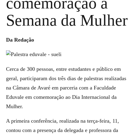
comemoração à
Semana da Mulher
Da Redação
Cerca de 300 pessoas, entre estudantes e público em
geral, participaram dos três dias de palestras realizadas
na Câmara de Avaré em parceria com a Faculdade
Eduvale em comemoração ao Dia Internacional da
Mulher.
A primeira conferência, realizada na terça-feira, 11,
contou com a presença da delegada e professora da