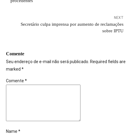
procedentes
NEXT
Secretário culpa imprensa por aumento de reclamações
sobre IPTU
Comente
Seu endereço de e-mail não será publicado. Required fields are
marked *
Comente
*
Name *