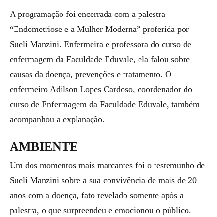
A programação foi encerrada com a palestra
“Endometriose e a Mulher Moderna” proferida por
Sueli Manzini. Enfermeira e professora do curso de
enfermagem da Faculdade Eduvale, ela falou sobre
causas da doença, prevenções e tratamento. O
enfermeiro Adilson Lopes Cardoso, coordenador do
curso de Enfermagem da Faculdade Eduvale, também
acompanhou a explanação.
AMBIENTE
Um dos momentos mais marcantes foi o testemunho de
Sueli Manzini sobre a sua convivência de mais de 20
anos com a doença, fato revelado somente após a
palestra, o que surpreendeu e emocionou o público.