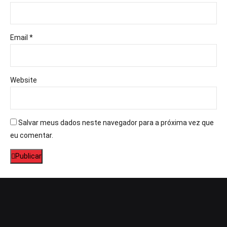
Email *
Website
Salvar meus dados neste navegador para a próxima vez que
eu comentar.
Publicar