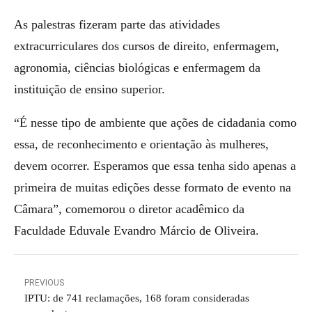
As palestras fizeram parte das atividades
extracurriculares dos cursos de direito, enfermagem,
agronomia, ciências biológicas e enfermagem da
instituição de ensino superior.
“É nesse tipo de ambiente que ações de cidadania como
essa, de reconhecimento e orientação às mulheres,
devem ocorrer. Esperamos que essa tenha sido apenas a
primeira de muitas edições desse formato de evento na
Câmara”, comemorou o diretor acadêmico da
Faculdade Eduvale Evandro Márcio de Oliveira.
PREVIOUS
IPTU: de 741 reclamações, 168 foram consideradas