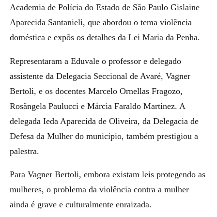
Academia de Polícia do Estado de São Paulo Gislaine
Aparecida Santanieli, que abordou o tema violência
doméstica e expôs os detalhes da Lei Maria da Penha.
Representaram a Eduvale o professor e delegado
assistente da Delegacia Seccional de Avaré, Vagner
Bertoli, e os docentes Marcelo Ornellas Fragozo,
Rosângela Paulucci e Márcia Faraldo Martinez. A
delegada Ieda Aparecida de Oliveira, da Delegacia de
Defesa da Mulher do município, também prestigiou a
palestra.
Para Vagner Bertoli, embora existam leis protegendo as
mulheres, o problema da violência contra a mulher
ainda é grave e culturalmente enraizada.