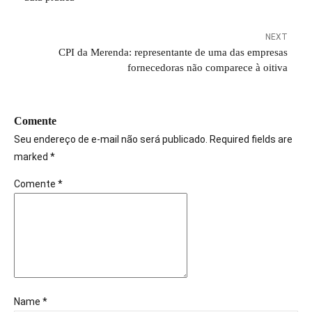
NEXT
CPI da Merenda: representante de uma das empresas
fornecedoras não comparece à oitiva
Comente
Seu endereço de e-mail não será publicado. Required fields are
marked *
Comente
*
Name *