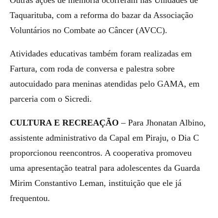
Taquarituba, com a reforma do bazar da Associação
Voluntários no Combate ao Câncer (AVCC).
Atividades educativas também foram realizadas em
Fartura, com roda de conversa e palestra sobre
autocuidado para meninas atendidas pelo GAMA, em
parceria com o Sicredi.
CULTURA E RECREAÇÃO
– Para Jhonatan Albino,
assistente administrativo da Capal em Piraju, o Dia C
proporcionou reencontros. A cooperativa promoveu
uma apresentação teatral para adolescentes da Guarda
Mirim Constantivo Leman, instituição que ele já
frequentou.