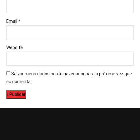
Email *
Website
Salvar meus dados neste navegador para a próxima vez que
eu comentar.
Publicar