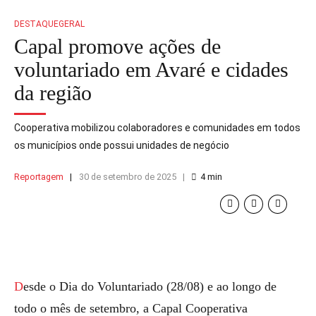
DESTAQUE
GERAL
Capal promove ações de
voluntariado em Avaré e cidades
da região
Cooperativa mobilizou colaboradores e comunidades em todos
os municípios onde possui unidades de negócio
Reportagem
30 de setembro de 2025
4
min
Desde o Dia do Voluntariado (28/08) e ao longo de
todo o mês de setembro, a Capal Cooperativa