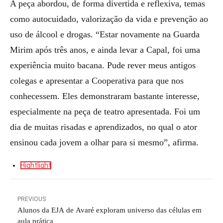
A peça abordou, de forma divertida e reflexiva, temas
como autocuidado, valorização da vida e prevenção ao
uso de álcool e drogas. “Estar novamente na Guarda
Mirim após três anos, e ainda levar a Capal, foi uma
experiência muito bacana. Pude rever meus antigos
colegas e apresentar a Cooperativa para que nos
conhecessem. Eles demonstraram bastante interesse,
especialmente na peça de teatro apresentada. Foi um
dia de muitas risadas e aprendizados, no qual o ator
ensinou cada jovem a olhar para si mesmo”, afirma.
Hightlight
PREVIOUS
Alunos da EJA de Avaré exploram universo das células em
aula prática