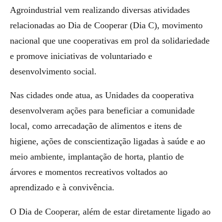
Agroindustrial vem realizando diversas atividades
relacionadas ao Dia de Cooperar (Dia C), movimento
nacional que une cooperativas em prol da solidariedade
e promove iniciativas de voluntariado e
desenvolvimento social.
Nas cidades onde atua, as Unidades da cooperativa
desenvolveram ações para beneficiar a comunidade
local, como arrecadação de alimentos e itens de
higiene, ações de conscientização ligadas à saúde e ao
meio ambiente, implantação de horta, plantio de
árvores e momentos recreativos voltados ao
aprendizado e à convivência.
O Dia de Cooperar, além de estar diretamente ligado ao