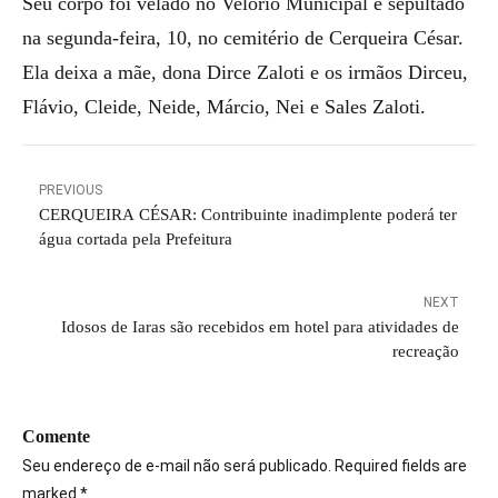
Seu corpo foi velado no Velório Municipal e sepultado
na segunda-feira, 10, no cemitério de Cerqueira César.
Ela deixa a mãe, dona Dirce Zaloti e os irmãos Dirceu,
Flávio, Cleide, Neide, Márcio, Nei e Sales Zaloti.
PREVIOUS
CERQUEIRA CÉSAR: Contribuinte inadimplente poderá ter
água cortada pela Prefeitura
NEXT
Idosos de Iaras são recebidos em hotel para atividades de
recreação
Comente
Seu endereço de e-mail não será publicado. Required fields are
marked *