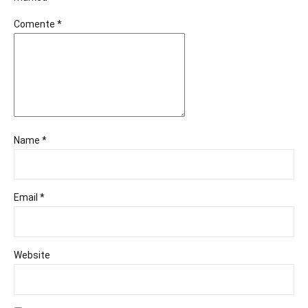
Comente
*
Name *
Email *
Website