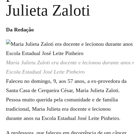
Julieta Zaloti
Da Redação
Maria Julieta Zaloti era docente e lecionou durante anos 
Escola Estadual José Leite Pinheiro
Faleceu no domingo, 9, aos 57 anos, a ex-provedora da
Santa Casa de Cerqueira César, Maria Julieta Zaloti.
Pessoa muito querida pela comunidade e de família
tradicional, Maria Julieta era docente e lecionou
durante anos na Escola Estadual José Leite Pinheiro.
A professora, que faleceu em decorrência de um câncer,