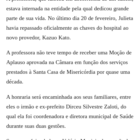
estava internada na entidade pela qual dedicou grande
parte de sua vida. No último dia 20 de fevereiro, Julieta
havia repassado oficialmente as chaves do hospital ao
novo provedor, Kazuo Kato.
A professora não teve tempo de receber uma Moção de
Aplauso aprovada na Câmara em função dos serviços
prestados à Santa Casa de Misericórdia por quase uma
década.
A honraria será encaminhada aos seus familiares, entre
eles o irmão e ex-prefeito Dirceu Silvestre Zaloti, do
qual ela foi coordenadora e diretora municipal de Saúde
durante suas duas gestões.