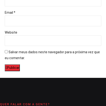
Email *
Website
Salvar meus dados neste navegador para a próxima vez que
eu comentar.
Publicar
QUER FALAR COM A GENTE?