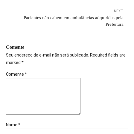
NEXT
Pacientes não cabem em ambulâncias adquiridas pela
Prefeitura
Comente
Seu endereço de e-mail não será publicado. Required fields are
marked *
Comente
*
Name *