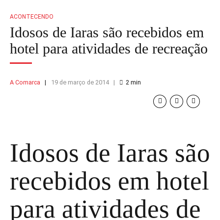
ACONTECENDO
Idosos de Iaras são recebidos em
hotel para atividades de recreação
A Comarca
19 de março de 2014
2
min
Idosos de Iaras são
recebidos em hotel
para atividades de