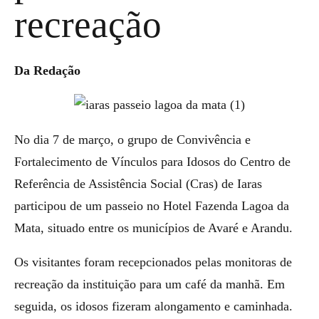
recreação
Da Redação
No dia 7 de março, o grupo de Convivência e
Fortalecimento de Vínculos para Idosos do Centro de
Referência de Assistência Social (Cras) de Iaras
participou de um passeio no Hotel Fazenda Lagoa da
Mata, situado entre os municípios de Avaré e Arandu.
Os visitantes foram recepcionados pelas monitoras de
recreação da instituição para um café da manhã. Em
seguida, os idosos fizeram alongamento e caminhada.