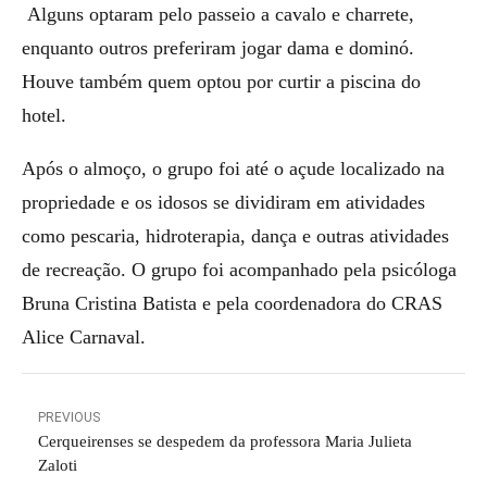
Alguns optaram pelo passeio a cavalo e charrete,
enquanto outros preferiram jogar dama e dominó.
Houve também quem optou por curtir a piscina do
hotel.
Após o almoço, o grupo foi até o açude localizado na
propriedade e os idosos se dividiram em atividades
como pescaria, hidroterapia, dança e outras atividades
de recreação. O grupo foi acompanhado pela psicóloga
Bruna Cristina Batista e pela coordenadora do CRAS
Alice Carnaval.
PREVIOUS
Cerqueirenses se despedem da professora Maria Julieta
Zaloti