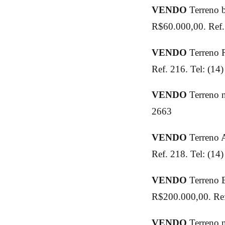
VENDO
Terreno b
R$60.000,00. Ref.
VENDO
Terreno 
Ref. 216. Tel: (14
VENDO
Terreno n
2663
VENDO
Terreno 
Ref. 218. Tel: (14
VENDO
Terreno B
R$200.000,00. Ref
VENDO
Terreno n