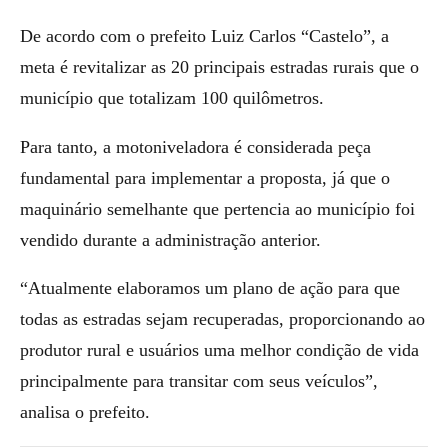
De acordo com o prefeito Luiz Carlos “Castelo”, a
meta é revitalizar as 20 principais estradas rurais que o
município que totalizam 100 quilômetros.
Para tanto, a motoniveladora é considerada peça
fundamental para implementar a proposta, já que o
maquinário semelhante que pertencia ao município foi
vendido durante a administração anterior.
“Atualmente elaboramos um plano de ação para que
todas as estradas sejam recuperadas, proporcionando ao
produtor rural e usuários uma melhor condição de vida
principalmente para transitar com seus veículos”,
analisa o prefeito.