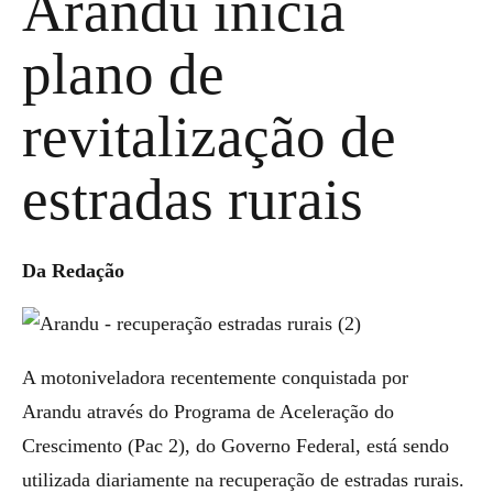
Arandu inicia
plano de
revitalização de
estradas rurais
Da Redação
A motoniveladora recentemente conquistada por
Arandu através do Programa de Aceleração do
Crescimento (Pac 2), do Governo Federal, está sendo
utilizada diariamente na recuperação de estradas rurais.