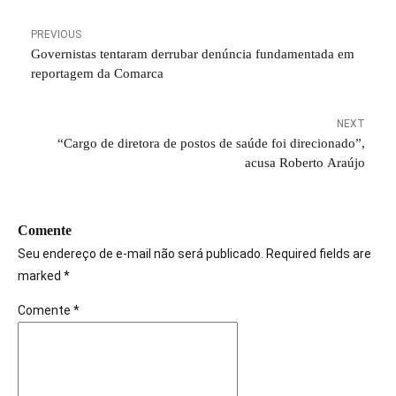
PREVIOUS
Governistas tentaram derrubar denúncia fundamentada em
reportagem da Comarca
NEXT
“Cargo de diretora de postos de saúde foi direcionado”,
acusa Roberto Araújo
Comente
Seu endereço de e-mail não será publicado. Required fields are
marked *
Comente
*