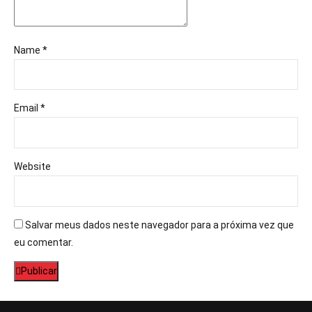
Name *
Email *
Website
Salvar meus dados neste navegador para a próxima vez que
eu comentar.
Publicar