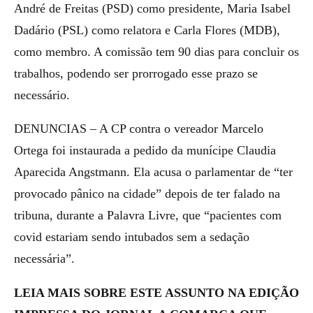
André de Freitas (PSD) como presidente, Maria Isabel
Dadário (PSL) como relatora e Carla Flores (MDB),
como membro. A comissão tem 90 dias para concluir os
trabalhos, podendo ser prorrogado esse prazo se
necessário.
DENUNCIAS – A CP contra o vereador Marcelo
Ortega foi instaurada a pedido da munícipe Claudia
Aparecida Angstmann. Ela acusa o parlamentar de “ter
provocado pânico na cidade” depois de ter falado na
tribuna, durante a Palavra Livre, que “pacientes com
covid estariam sendo intubados sem a sedação
necessária”.
LEIA MAIS SOBRE ESTE ASSUNTO NA EDIÇÃO