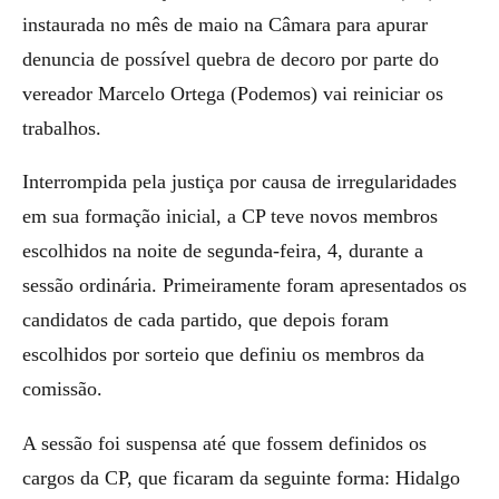
instaurada no mês de maio na Câmara para apurar
denuncia de possível quebra de decoro por parte do
vereador Marcelo Ortega (Podemos) vai reiniciar os
trabalhos.
Interrompida pela justiça por causa de irregularidades
em sua formação inicial, a CP teve novos membros
escolhidos na noite de segunda-feira, 4, durante a
sessão ordinária. Primeiramente foram apresentados os
candidatos de cada partido, que depois foram
escolhidos por sorteio que definiu os membros da
comissão.
A sessão foi suspensa até que fossem definidos os
cargos da CP, que ficaram da seguinte forma: Hidalgo