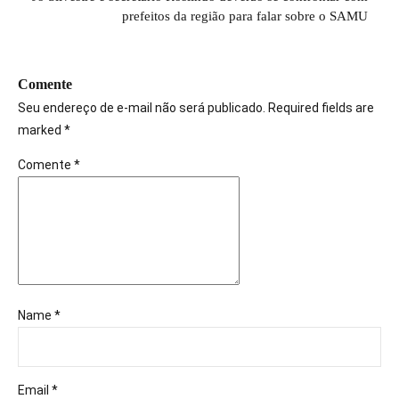
prefeitos da região para falar sobre o SAMU
Comente
Seu endereço de e-mail não será publicado. Required fields are
marked *
Comente
*
Name *
Email *