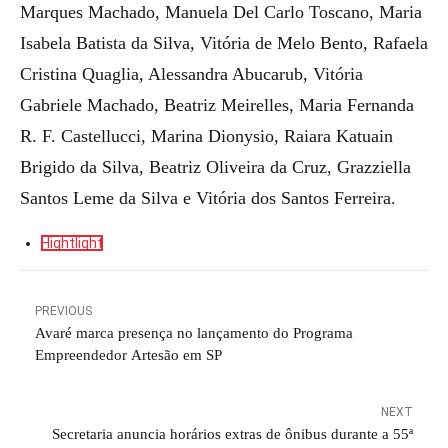
Marques Machado, Manuela Del Carlo Toscano, Maria
Isabela Batista da Silva, Vitória de Melo Bento, Rafaela
Cristina Quaglia, Alessandra Abucarub, Vitória
Gabriele Machado, Beatriz Meirelles, Maria Fernanda
R. F. Castellucci, Marina Dionysio, Raiara Katuain
Brigido da Silva, Beatriz Oliveira da Cruz, Grazziella
Santos Leme da Silva e Vitória dos Santos Ferreira.
Hightlight
PREVIOUS
Avaré marca presença no lançamento do Programa
Empreendedor Artesão em SP
NEXT
Secretaria anuncia horários extras de ônibus durante a 55ª