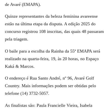
de Avaré (EMAPA).
Quinze representantes da beleza feminina avareense
estão na última etapa da disputa. A edição 2025 do
concurso registrou 108 inscritas, das quais 48 passaram
pela triagem.
O baile para a escolha da Rainha da 55ª EMAPA será
realizado na quarta-feira, 19, às 20 horas, no Espaço
Kaká & Marcos.
O endereço é Rua Santo André, nº 96, Avaré Golf
Country. Mais informações podem ser obtidas pelo
telefone (14) 3732-5057.
As finalistas são: Paula Francielle Vieira, Isabela