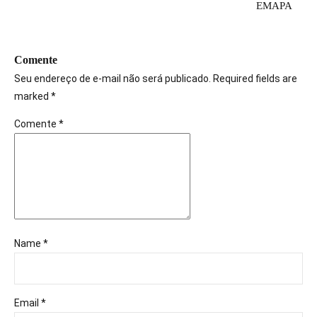
EMAPA
Comente
Seu endereço de e-mail não será publicado. Required fields are
marked *
Comente
*
Name *
Email *