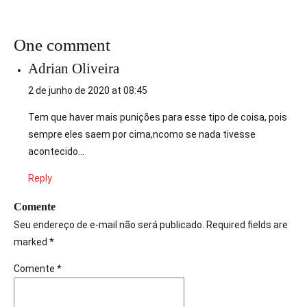
One comment
Adrian Oliveira
2 de junho de 2020 at 08:45
Tem que haver mais punições para esse tipo de coisa, pois
sempre eles saem por cima,ncomo se nada tivesse
acontecido…
Reply
Comente
Seu endereço de e-mail não será publicado. Required fields are
marked *
Comente
*