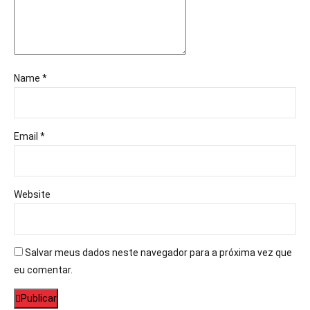
Name *
Email *
Website
Salvar meus dados neste navegador para a próxima vez que
eu comentar.
Publicar