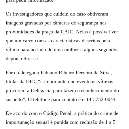
Os investigadores que cuidam do caso obtiveram
imagens gravadas por câmeras de segurança nas
proximidades da praça da CAIC. Nelas é possível ver
que um carro com as características descritas pela
vítima para ao lado de uma mulher e alguns segundos
depois retira-se.
Para o delegado Fabiano Ribeiro Ferreira da Silva,
titular da DIG, “é importante que eventuais vítimas
procurem a Delegacia para fazer o reconhecimento do
suspeito”. O telefone para contato é o 14-3732-0044.
De acordo com o Código Penal, a prática do crime de
importunação sexual é punida com reclusão de 1 a 5