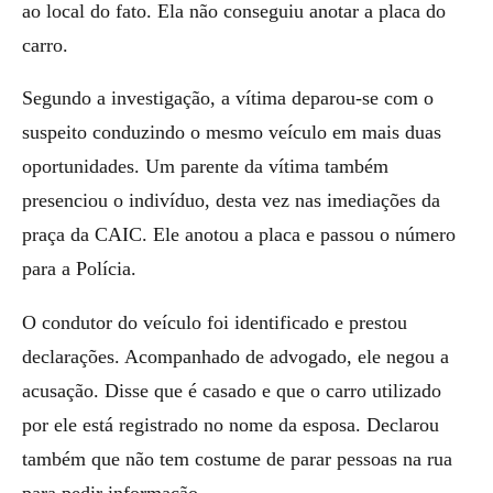
ao local do fato. Ela não conseguiu anotar a placa do
carro.
Segundo a investigação, a vítima deparou-se com o
suspeito conduzindo o mesmo veículo em mais duas
oportunidades. Um parente da vítima também
presenciou o indivíduo, desta vez nas imediações da
praça da CAIC. Ele anotou a placa e passou o número
para a Polícia.
O condutor do veículo foi identificado e prestou
declarações. Acompanhado de advogado, ele negou a
acusação. Disse que é casado e que o carro utilizado
por ele está registrado no nome da esposa. Declarou
também que não tem costume de parar pessoas na rua
para pedir informação.