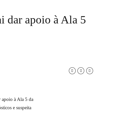
i dar apoio à Ala 5
 apoio à Ala 5 da
sticos e suspeita