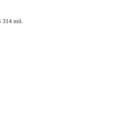
$ 314 mil.