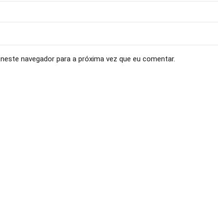
neste navegador para a próxima vez que eu comentar.