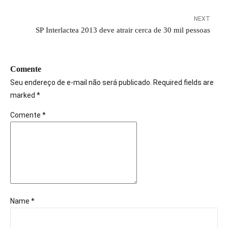
NEXT
SP Interlactea 2013 deve atrair cerca de 30 mil pessoas
Comente
Seu endereço de e-mail não será publicado. Required fields are
marked *
Comente
*
Name *