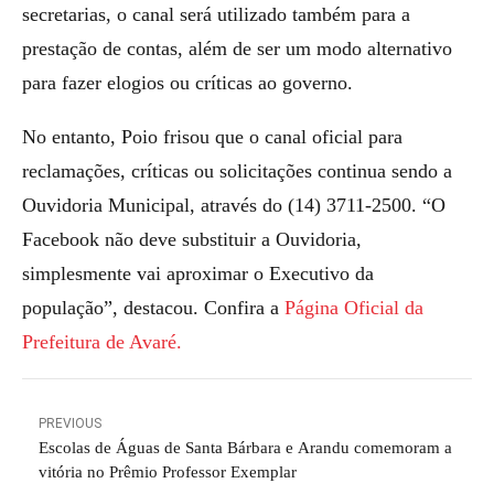
secretarias, o canal será utilizado também para a
prestação de contas, além de ser um modo alternativo
para fazer elogios ou críticas ao governo.
No entanto, Poio frisou que o canal oficial para
reclamações, críticas ou solicitações continua sendo a
Ouvidoria Municipal, através do (14) 3711-2500. “O
Facebook não deve substituir a Ouvidoria,
simplesmente vai aproximar o Executivo da
população”, destacou. Confira a
Página Oficial da
Prefeitura de Avaré.
PREVIOUS
Escolas de Águas de Santa Bárbara e Arandu comemoram a
vitória no Prêmio Professor Exemplar