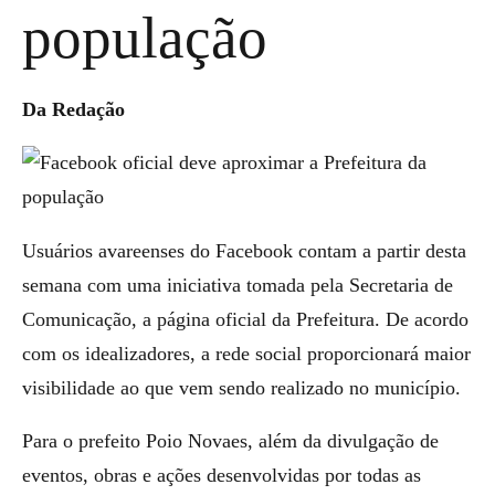
população
Da Redação
Usuários avareenses do Facebook contam a partir desta
semana com uma iniciativa tomada pela Secretaria de
Comunicação, a página oficial da Prefeitura. De acordo
com os idealizadores, a rede social proporcionará maior
visibilidade ao que vem sendo realizado no município.
Para o prefeito Poio Novaes, além da divulgação de
eventos, obras e ações desenvolvidas por todas as