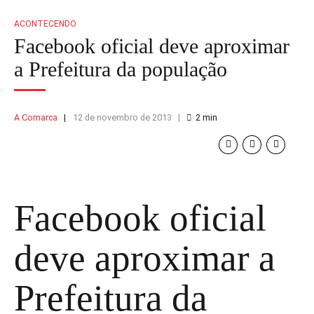
ACONTECENDO
Facebook oficial deve aproximar
a Prefeitura da população
A Comarca
12 de novembro de 2013
2
min
Facebook oficial
deve aproximar a
Prefeitura da