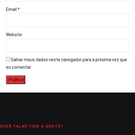
Email *
Website
Salvar meus dados neste navegador para a próxima vez que
eu comentar.
Publicar
QUER FALAR COM A GENTE?