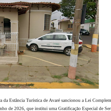
ra da Estância Turística de Avaré sancionou a Lei Complem
nho de 2026, que institui uma Gratificação Especial de Se