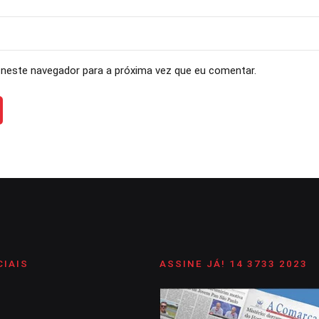
neste navegador para a próxima vez que eu comentar.
CIAIS
ASSINE JÁ! 14 3733 2023