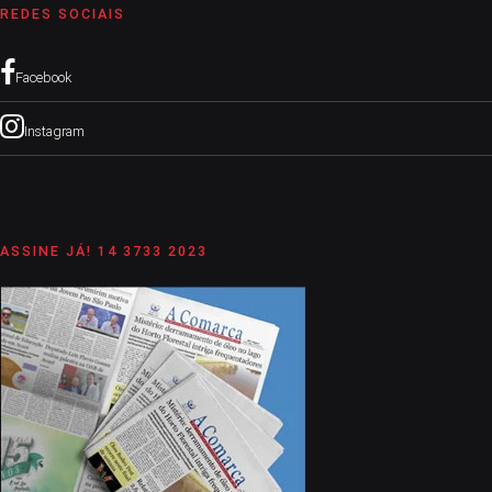
REDES SOCIAIS
Facebook
Instagram
ASSINE JÁ! 14 3733 2023