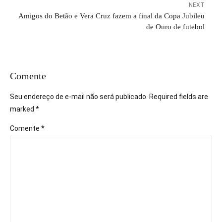
NEXT
Amigos do Betão e Vera Cruz fazem a final da Copa Jubileu
de Ouro de futebol
Comente
Seu endereço de e-mail não será publicado. Required fields are
marked *
Comente
*