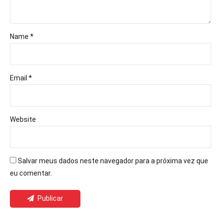
Name *
Email *
Website
Salvar meus dados neste navegador para a próxima vez que
eu comentar.
Publicar