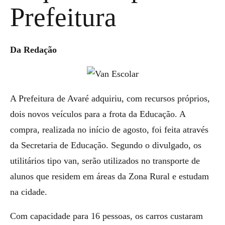
Prefeitura
Da Redação
A Prefeitura de Avaré adquiriu, com recursos próprios,
dois novos veículos para a frota da Educação. A
compra, realizada no início de agosto, foi feita através
da Secretaria de Educação. Segundo o divulgado, os
utilitários tipo van, serão utilizados no transporte de
alunos que residem em áreas da Zona Rural e estudam
na cidade.
Com capacidade para 16 pessoas, os carros custaram