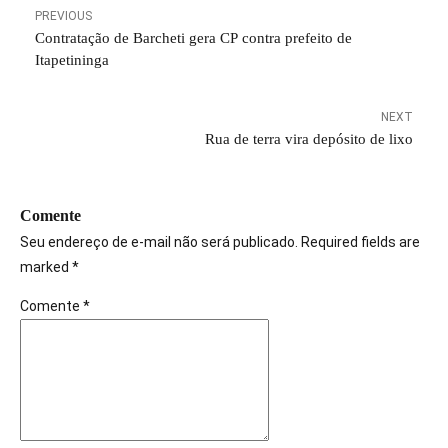
PREVIOUS
Contratação de Barcheti gera CP contra prefeito de
Itapetininga
NEXT
Rua de terra vira depósito de lixo
Comente
Seu endereço de e-mail não será publicado. Required fields are
marked *
Comente
*