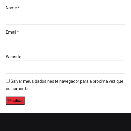
Name *
Email *
Website
Salvar meus dados neste navegador para a próxima vez que
eu comentar.
Publicar