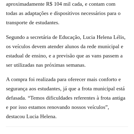
aproximadamente R$ 104 mil cada, e contam com
todas as adaptações e dispositivos necessários para o
transporte de estudantes.
Segundo a secretária de Educação, Lucia Helena Lélis,
os veículos devem atender alunos da rede municipal e
estadual de ensino, e a previsão que as vans passem a
ser utilizadas nas próximas semanas.
A compra foi realizada para oferecer mais conforto e
segurança aos estudantes, já que a frota municipal está
defasada. “Temos dificuldades referentes à frota antiga
e por isso estamos renovando nossos veículos”,
destacou Lucia Helena.