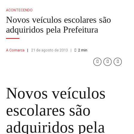
ACONTECENDO
Novos veículos escolares são
adquiridos pela Prefeitura
A Comarca
21 de agosto de 2013
2
min
Novos veículos
escolares são
adquiridos pela