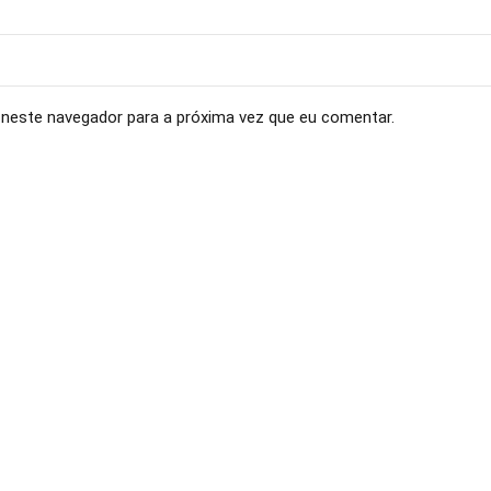
neste navegador para a próxima vez que eu comentar.