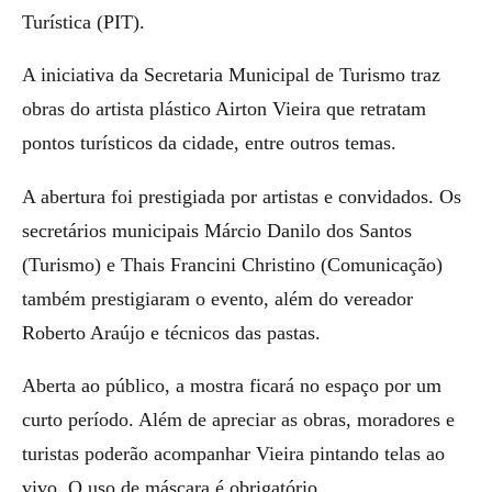
Turística (PIT).
A iniciativa da Secretaria Municipal de Turismo traz
obras do artista plástico Airton Vieira que retratam
pontos turísticos da cidade, entre outros temas.
A abertura foi prestigiada por artistas e convidados. Os
secretários municipais Márcio Danilo dos Santos
(Turismo) e Thais Francini Christino (Comunicação)
também prestigiaram o evento, além do vereador
Roberto Araújo e técnicos das pastas.
Aberta ao público, a mostra ficará no espaço por um
curto período. Além de apreciar as obras, moradores e
turistas poderão acompanhar Vieira pintando telas ao
vivo. O uso de máscara é obrigatório.