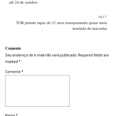
até 24 de outubro
NEXT
TOR prende rapaz de 21 anos transportando quase meia
tonelada de maconha
Comente
Seu endereço de e-mail não será publicado. Required fields are
marked *
Comente
*
Name *