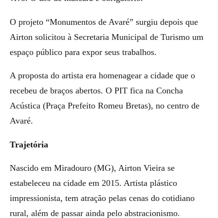
O projeto “Monumentos de Avaré” surgiu depois que
Airton solicitou à Secretaria Municipal de Turismo um
espaço público para expor seus trabalhos.
A proposta do artista era homenagear a cidade que o
recebeu de braços abertos. O PIT fica na Concha
Acústica (Praça Prefeito Romeu Bretas), no centro de
Avaré.
Trajetória
Nascido em Miradouro (MG), Airton Vieira se
estabeleceu na cidade em 2015. Artista plástico
impressionista, tem atração pelas cenas do cotidiano
rural, além de passar ainda pelo abstracionismo.