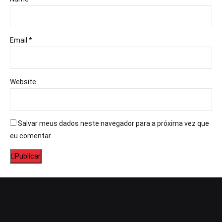
Email *
Website
Salvar meus dados neste navegador para a próxima vez que
eu comentar.
Publicar