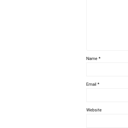
Name *
Email *
Website