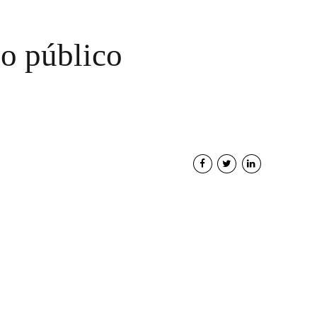
so público