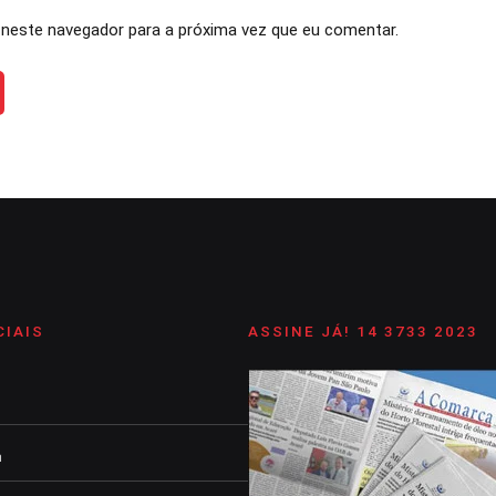
neste navegador para a próxima vez que eu comentar.
CIAIS
ASSINE JÁ! 14 3733 2023
m