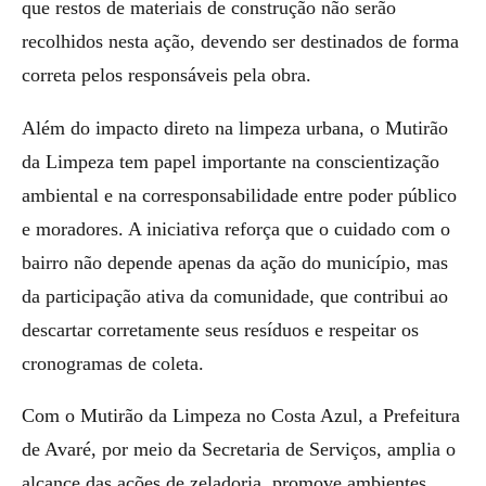
que restos de materiais de construção não serão
recolhidos nesta ação, devendo ser destinados de forma
correta pelos responsáveis pela obra.
Além do impacto direto na limpeza urbana, o Mutirão
da Limpeza tem papel importante na conscientização
ambiental e na corresponsabilidade entre poder público
e moradores. A iniciativa reforça que o cuidado com o
bairro não depende apenas da ação do município, mas
da participação ativa da comunidade, que contribui ao
descartar corretamente seus resíduos e respeitar os
cronogramas de coleta.
Com o Mutirão da Limpeza no Costa Azul, a Prefeitura
de Avaré, por meio da Secretaria de Serviços, amplia o
alcance das ações de zeladoria, promove ambientes