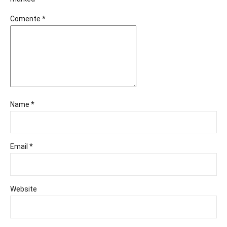
Comente
*
Name *
Email *
Website