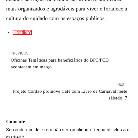
mais organizados e agradáveis para viver e fortalece a
cultura do cuidado com os espaços públicos.
Hightlight
PREVIOUS
Oficinas Temáticas para beneficiários do BPC/PCD
acontecem em março
NEXT
Projeto Cordão promove Café com Livro de Carnaval neste
sábado, 7
Comente
Seu endereço de e-mail não será publicado. Required fields are
marked *