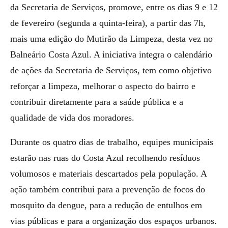
da Secretaria de Serviços, promove, entre os dias 9 e 12
de fevereiro (segunda a quinta-feira), a partir das 7h,
mais uma edição do Mutirão da Limpeza, desta vez no
Balneário Costa Azul. A iniciativa integra o calendário
de ações da Secretaria de Serviços, tem como objetivo
reforçar a limpeza, melhorar o aspecto do bairro e
contribuir diretamente para a saúde pública e a
qualidade de vida dos moradores.
Durante os quatro dias de trabalho, equipes municipais
estarão nas ruas do Costa Azul recolhendo resíduos
volumosos e materiais descartados pela população. A
ação também contribui para a prevenção de focos do
mosquito da dengue, para a redução de entulhos em
vias públicas e para a organização dos espaços urbanos.