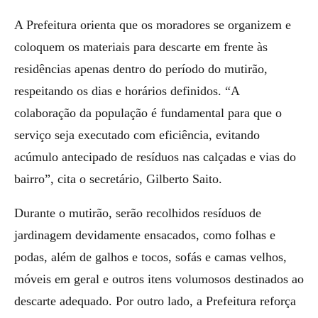
A Prefeitura orienta que os moradores se organizem e
coloquem os materiais para descarte em frente às
residências apenas dentro do período do mutirão,
respeitando os dias e horários definidos. “A
colaboração da população é fundamental para que o
serviço seja executado com eficiência, evitando
acúmulo antecipado de resíduos nas calçadas e vias do
bairro”, cita o secretário, Gilberto Saito.
Durante o mutirão, serão recolhidos resíduos de
jardinagem devidamente ensacados, como folhas e
podas, além de galhos e tocos, sofás e camas velhos,
móveis em geral e outros itens volumosos destinados ao
descarte adequado. Por outro lado, a Prefeitura reforça