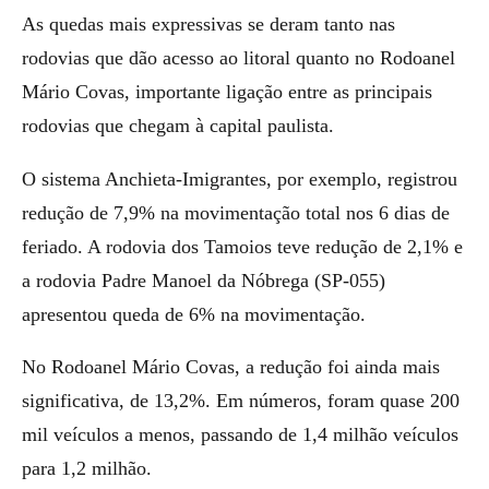
As quedas mais expressivas se deram tanto nas
rodovias que dão acesso ao litoral quanto no Rodoanel
Mário Covas, importante ligação entre as principais
rodovias que chegam à capital paulista.
O sistema Anchieta-Imigrantes, por exemplo, registrou
redução de 7,9% na movimentação total nos 6 dias de
feriado. A rodovia dos Tamoios teve redução de 2,1% e
a rodovia Padre Manoel da Nóbrega (SP-055)
apresentou queda de 6% na movimentação.
No Rodoanel Mário Covas, a redução foi ainda mais
significativa, de 13,2%. Em números, foram quase 200
mil veículos a menos, passando de 1,4 milhão veículos
para 1,2 milhão.