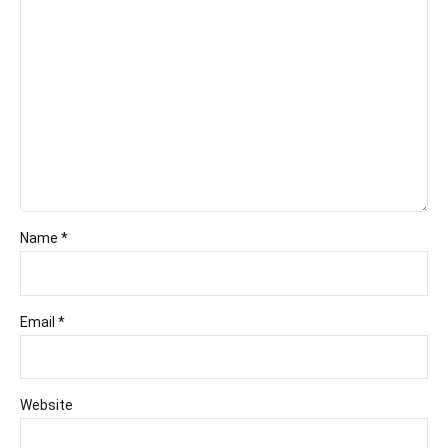
Name *
Email *
Website