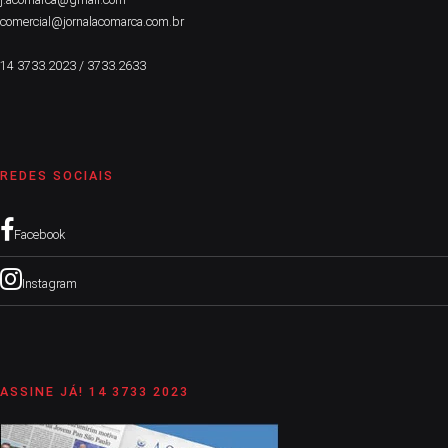
comercial@jornalacomarca.com.br
14 3733.2023 / 3733.2633
REDES SOCIAIS
Facebook
Instagram
ASSINE JÁ! 14 3733 2023