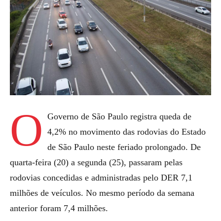
O
Governo de São Paulo registra queda de
4,2% no movimento das rodovias do Estado
de São Paulo neste feriado prolongado. De
quarta-feira (20) a segunda (25), passaram pelas
rodovias concedidas e administradas pelo DER 7,1
milhões de veículos. No mesmo período da semana
anterior foram 7,4 milhões.