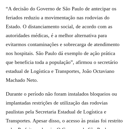
“A decisão do Governo de São Paulo de antecipar os
feriados reduziu a movimentação nas rodovias do
Estado. O distanciamento social, de acordo com as
autoridades médicas, é a melhor alternativa para
evitarmos contaminações e sobrecarga de atendimento
nos hospitais. São Paulo dá exemplo de ação prática
que beneficia toda a população”, afirmou o secretário
estadual de Logística e Transportes, João Octaviano
Machado Neto.
Durante o período não foram instalados bloqueios ou
implantadas restrições de utilização das rodovias
paulistas pela Secretaria Estadual de Logística e
Transportes. Apesar disso, o acesso às praias foi restrito