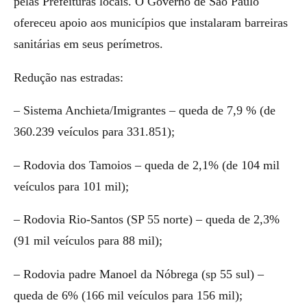
pelas Prefeituras locais. O Governo de São Paulo
ofereceu apoio aos municípios que instalaram barreiras
sanitárias em seus perímetros.
Redução nas estradas:
– Sistema Anchieta/Imigrantes – queda de 7,9 % (de
360.239 veículos para 331.851);
– Rodovia dos Tamoios – queda de 2,1% (de 104 mil
veículos para 101 mil);
– Rodovia Rio-Santos (SP 55 norte) – queda de 2,3%
(91 mil veículos para 88 mil);
– Rodovia padre Manoel da Nóbrega (sp 55 sul) –
queda de 6% (166 mil veículos para 156 mil);