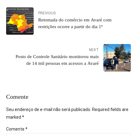
PREVIOUS
Retomada do comércio em Avaré com
restrições ocorre a partir do dia 1º
NEXT
Posto de Controle Sanitário monitorou mais
de 14 mil pessoas em acessos a Avaré
Comente
Seu endereço de e-mail não será publicado. Required fields are
marked *
Comente
*