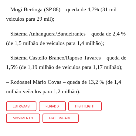
– Mogi Bertioga (SP 88) – queda de 4,7% (31 mil
veículos para 29 mil);
– Sistema Anhanguera/Bandeirantes – queda de 2,4 %
(de 1,5 milhão de veículos para 1,4 milhão);
– Sistema Castello Branco/Raposo Tavares – queda de
1,5% (de 1,19 milhão de veículos para 1,17 milhão);
– Rodoanel Mário Covas – queda de 13,2 % (de 1,4
milhão veículos para 1,2 milhão).
ESTRADAS
FERIADO
HIGHTLIGHT
MOVIMENTO
PROLONGADO