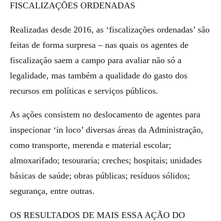
FISCALIZAÇÕES ORDENADAS
Realizadas desde 2016, as ‘fiscalizações ordenadas’ são
feitas de forma surpresa – nas quais os agentes de
fiscalização saem a campo para avaliar não só a
legalidade, mas também a qualidade do gasto dos
recursos em políticas e serviços públicos.
As ações consistem no deslocamento de agentes para
inspecionar ‘in loco’ diversas áreas da Administração,
como transporte, merenda e material escolar;
almoxarifado; tesouraria; creches; hospitais; unidades
básicas de saúde; obras públicas; resíduos sólidos;
segurança, entre outras.
OS RESULTADOS DE MAIS ESSA AÇÃO DO