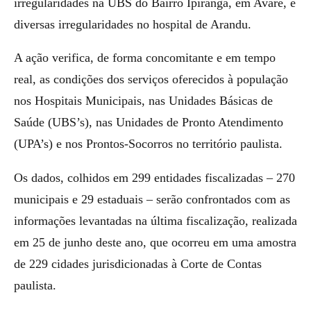
irregularidades na UBS do Bairro Ipiranga, em Avaré, e
diversas irregularidades no hospital de Arandu.
A ação verifica, de forma concomitante e em tempo
real, as condições dos serviços oferecidos à população
nos Hospitais Municipais, nas Unidades Básicas de
Saúde (UBS’s), nas Unidades de Pronto Atendimento
(UPA’s) e nos Prontos-Socorros no território paulista.
Os dados, colhidos em 299 entidades fiscalizadas – 270
municipais e 29 estaduais – serão confrontados com as
informações levantadas na última fiscalização, realizada
em 25 de junho deste ano, que ocorreu em uma amostra
de 229 cidades jurisdicionadas à Corte de Contas
paulista.