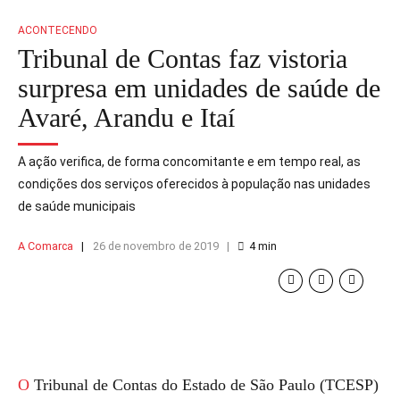
ACONTECENDO
Tribunal de Contas faz vistoria
surpresa em unidades de saúde de
Avaré, Arandu e Itaí
A ação verifica, de forma concomitante e em tempo real, as
condições dos serviços oferecidos à população nas unidades
de saúde municipais
A Comarca
26 de novembro de 2019
4
min
O Tribunal de Contas do Estado de São Paulo (TCESP)