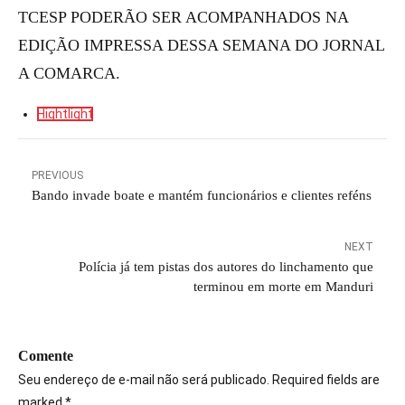
TCESP PODERÃO SER ACOMPANHADOS NA
EDIÇÃO IMPRESSA DESSA SEMANA DO JORNAL
A COMARCA.
Hightlight
PREVIOUS
Bando invade boate e mantém funcionários e clientes reféns
NEXT
Polícia já tem pistas dos autores do linchamento que
terminou em morte em Manduri
Comente
Seu endereço de e-mail não será publicado. Required fields are
marked *