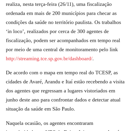
realiza, nesta terça-feira (26/11), uma fiscalização
ordenada em mais de 200 municípios para checar as
condições da saúde no território paulista. Os trabalhos
‘in loco’, realizados por cerca de 300 agentes de
fiscalização, podem ser acompanhados em tempo real
por meio de uma central de monitoramento pelo link
http://streaming.tce.sp.gov.br/dashboard/
.
De acordo com o mapa em tempo real do TCESP, as
cidades de Avaré, Arandu e Itaí estão recebendo a visita
dos agentes que regressam a lugares vistoriados em
junho deste ano para confrontar dados e detectar atual
situação da saúde em São Paulo.
Naquela ocasião, os agentes encontraram