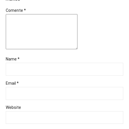
Comente
*
Name *
Email *
Website