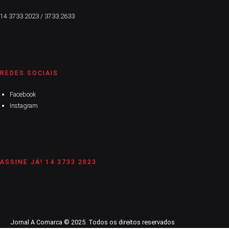
14 3733.2023 / 3733.2633
REDES SOCIAIS
Facebook
Instagram
ASSINE JÁ! 14 3733 2023
Jornal A Comarca © 2025. Todos os direitos reservados