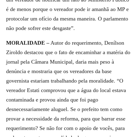
é de menos porque o vereador pode ir amanhã ao MP e
protocolar um ofício da mesma maneira. O parlamento
não pode sofrer este desgaste”.
MORALIDADE –
Autor do requerimento, Denílson
Ziroldo destacou que o fato de encaminhar a matéria do
jornal pela Câmara Municipal, daria mais peso à
denúncia e mostraria que os vereadores da base
governista estariam trabalhando pela moralidade. “O
vereador Estati comprovou que a água do local estava
contaminada e provou ainda que foi pago
desnecessariamente aluguel. Se o prefeito tem como
provar a necessidade da reforma, para que barrar esse
requerimento? Se não for com o apoio de vocês, para