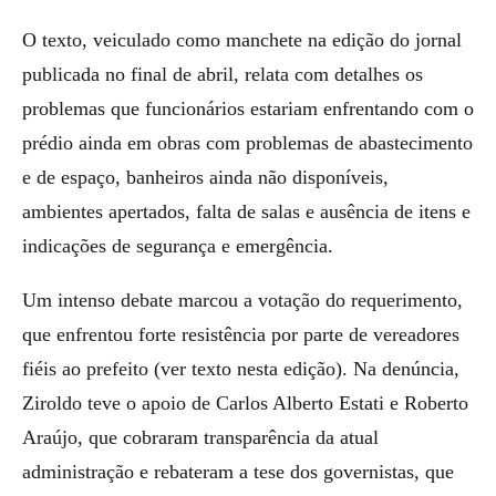
O texto, veiculado como manchete na edição do jornal
publicada no final de abril, relata com detalhes os
problemas que funcionários estariam enfrentando com o
prédio ainda em obras com problemas de abastecimento
e de espaço, banheiros ainda não disponíveis,
ambientes apertados, falta de salas e ausência de itens e
indicações de segurança e emergência.
Um intenso debate marcou a votação do requerimento,
que enfrentou forte resistência por parte de vereadores
fiéis ao prefeito (ver texto nesta edição). Na denúncia,
Ziroldo teve o apoio de Carlos Alberto Estati e Roberto
Araújo, que cobraram transparência da atual
administração e rebateram a tese dos governistas, que