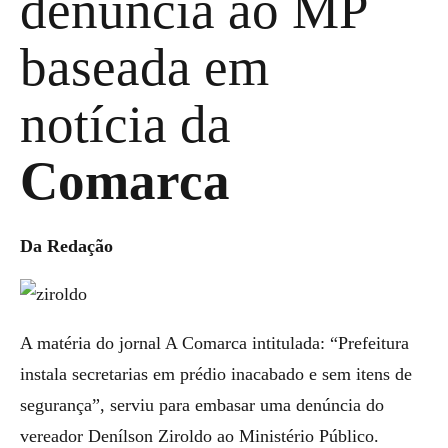
denúncia ao MP
baseada em
notícia da
Comarca
Da Redação
A matéria do jornal A Comarca intitulada: “Prefeitura
instala secretarias em prédio inacabado e sem itens de
segurança”, serviu para embasar uma denúncia do
vereador Denílson Ziroldo ao Ministério Público.