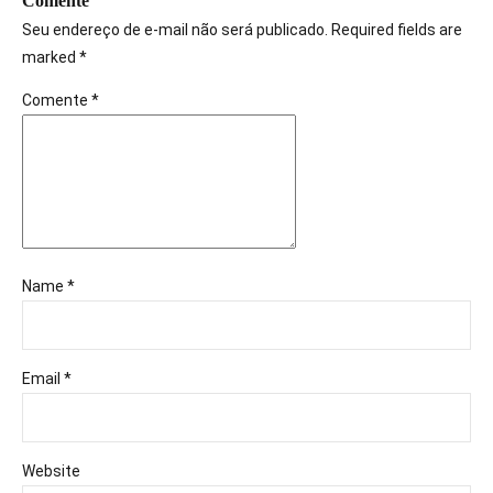
Comente
Seu endereço de e-mail não será publicado. Required fields are
marked *
Comente
*
Name *
Email *
Website