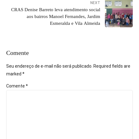
NEXT
CRAS Denise Barreto leva atendimento social
aos bairros Manoel Fernandes, Jardim
Esmeralda e Vila Almeida
Comente
Seu endereço de e-mail não será publicado. Required fields are
marked *
Comente
*