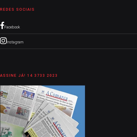
REDES SOCIAIS
Facebook
Instagram
ASSINE JÁ! 14 3733 2023