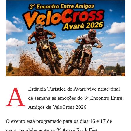
A
Estância Turística de Avaré vive neste final
de semana as emoções do 3º Encontro Entre
Amigos de VeloCross 2026.
O evento está programado para os dias 16 e 17 de
maio, paralelamente ao 3º Avaré Rock Fest.