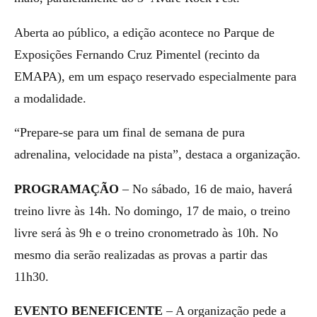
Aberta ao público, a edição acontece no Parque de
Exposições Fernando Cruz Pimentel (recinto da
EMAPA), em um espaço reservado especialmente para
a modalidade.
“Prepare-se para um final de semana de pura
adrenalina, velocidade na pista”, destaca a organização.
PROGRAMAÇÃO
– No sábado, 16 de maio, haverá
treino livre às 14h. No domingo, 17 de maio, o treino
livre será às 9h e o treino cronometrado às 10h. No
mesmo dia serão realizadas as provas a partir das
11h30.
EVENTO BENEFICENTE
– A organização pede a