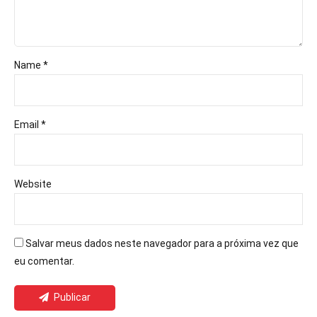
Name *
Email *
Website
Salvar meus dados neste navegador para a próxima vez que
eu comentar.
Publicar