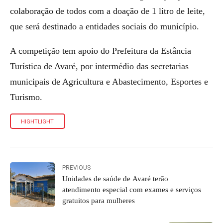
colaboração de todos com a doação de 1 litro de leite,
que será destinado a entidades sociais do município.
A competição tem apoio do Prefeitura da Estância
Turística de Avaré, por intermédio das secretarias
municipais de Agricultura e Abastecimento, Esportes e
Turismo.
HIGHTLIGHT
PREVIOUS
Unidades de saúde de Avaré terão
atendimento especial com exames e serviços
gratuitos para mulheres