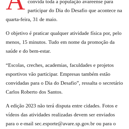
A
convida toda a população avareense para
participar do Dia do Desafio que acontece na
quarta-feira, 31 de maio.
O objetivo é praticar qualquer atividade física por, pelo
menos, 15 minutos. Tudo em nome da promoção da
saúde e do bem-estar.
“Escolas, creches, academias, faculdades e projetos
esportivos vão participar. Empresas também estão
convidadas para o Dia do Desafio”, ressalta o secretário
Carlos Roberto dos Santos.
A edição 2023 não terá disputa entre cidades. Fotos e
vídeos das atividades realizadas devem ser enviados
para o e-mail sec.esporte@avare.sp.gov.br ou para o