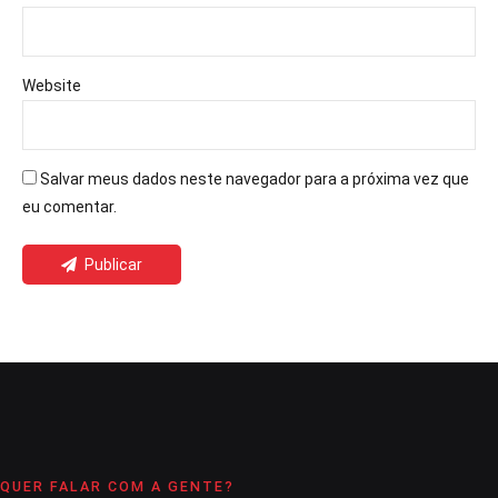
Website
Salvar meus dados neste navegador para a próxima vez que
eu comentar.
Publicar
QUER FALAR COM A GENTE?