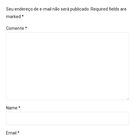
Seu endereço de e-mail não será publicado. Required fields are
marked *
Comente
*
Name *
Email *