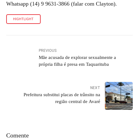
Whatsapp (14) 9 9631-3866 (falar com Clayton).
HIGHTLIGHT
PREVIOUS
Mãe acusada de explorar sexualmente a
própria filha é presa em Taquarituba
NEXT
Prefeitura substitui placas de trânsito na
região central de Avaré
Comente