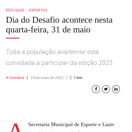
DESTAQUE
ESPORTES
Dia do Desafio acontece nesta
quarta-feira, 31 de maio
Toda a população avareense está
convidada a participar da edição 2023
A Comarca
29 de maio de 2023
1
min
Secretaria Municipal de Esporte e Lazer