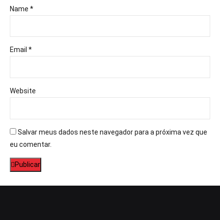
Name *
Email *
Website
Salvar meus dados neste navegador para a próxima vez que
eu comentar.
Publicar