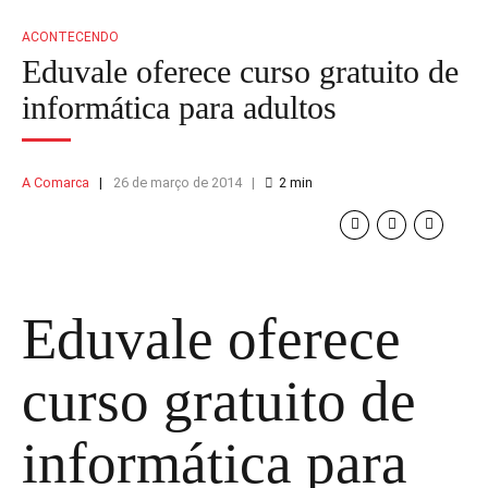
ACONTECENDO
Eduvale oferece curso gratuito de
informática para adultos
A Comarca
26 de março de 2014
2
min
Eduvale oferece
curso gratuito de
informática para