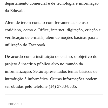
departamento comercial e de tecnologia e informação
da Eduvale.
Além de terem contato com ferramentas de uso
cotidiano, como o Office, internet, digitação, criação e
verificação de e-mails, além de noções básicas para a
utilização do Facebook.
De acordo com a instituição de ensino, o objetivo do
projeto é inserir o público alvo no mundo da
informatização. Serão apresentados temas básicos de
introdução à informática. Outras informações podem
ser obtidas pelo telefone (14) 3733-8585.
PREVIOUS