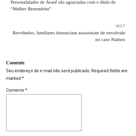
Personalidades de Avaré são agraciadas com o título de
“Mulher Benemérita”
NEXT
Revoltados, familiares denunciam assassinato de envolvido
no caso Nadsex
Comente
Seu endereço de e-mail não será publicado. Required fields are
marked *
Comente
*