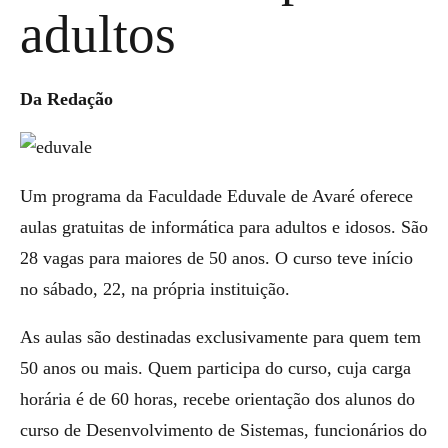
adultos
Da Redação
Um programa da Faculdade Eduvale de Avaré oferece
aulas gratuitas de informática para adultos e idosos. São
28 vagas para maiores de 50 anos. O curso teve início
no sábado, 22, na própria instituição.
As aulas são destinadas exclusivamente para quem tem
50 anos ou mais. Quem participa do curso, cuja carga
horária é de 60 horas, recebe orientação dos alunos do
curso de Desenvolvimento de Sistemas, funcionários do