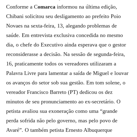
Conforme a C
omarca
informou na última edição,
Chibani solicitou seu desligamento ao prefeito Poio
Novaes na sexta-feira, 13, alegando problemas de
saúde. Em entrevista exclusiva concedida no mesmo
dia, o chefe do Executivo ainda esperava que o gestor
reconsiderasse a decisão. Na sessão de segunda-feira,
16, praticamente todos os vereadores utilizaram a
Palavra Livre para lamentar a saída de Miguel e louvar
os avanços do setor sob sua gestão. Em tom solene, o
vereador Francisco Barreto (PT) dedicou os dez
minutos de seu pronunciamento ao ex-secretário. O
petista avaliou sua exoneração como uma “grande
perda sofrida não pelo governo, mas pelo povo de
Avaré”. O também petista Ernesto Albuquerque