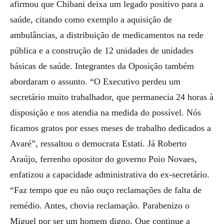
afirmou que Chibani deixa um legado positivo para a
saúde, citando como exemplo a aquisição de
ambulâncias, a distribuição de medicamentos na rede
pública e a construção de 12 unidades de unidades
básicas de saúde. Integrantes da Oposição também
abordaram o assunto. “O Executivo perdeu um
secretário muito trabalhador, que permanecia 24 horas à
disposição e nos atendia na medida do possível. Nós
ficamos gratos por esses meses de trabalho dedicados a
Avaré”, ressaltou o democrata Estati. Já Roberto
Araújo, ferrenho opositor do governo Poio Novaes,
enfatizou a capacidade administrativa do ex-secretário.
“Faz tempo que eu não ouço reclamações de falta de
remédio. Antes, chovia reclamação. Parabenizo o
Miguel por ser um homem digno. Que continue a