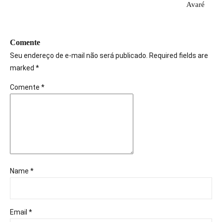
Avaré
Comente
Seu endereço de e-mail não será publicado. Required fields are
marked *
Comente
*
Name *
Email *