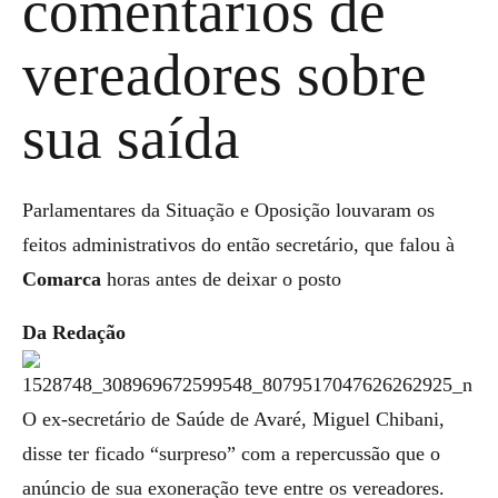
comentários de
vereadores sobre
sua saída
Parlamentares da Situação e Oposição louvaram os
feitos administrativos do então secretário, que falou à
Comarca
horas antes de deixar o posto
Da Redação
O ex-secretário de Saúde de Avaré, Miguel Chibani,
disse ter ficado “surpreso” com a repercussão que o
anúncio de sua exoneração teve entre os vereadores.