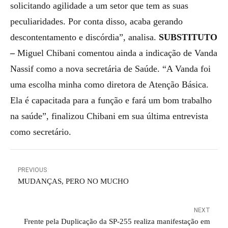
solicitando agilidade a um setor que tem as suas
peculiaridades. Por conta disso, acaba gerando
descontentamento e discórdia”, analisa.
SUBSTITUTO
–
Miguel Chibani comentou ainda a indicação de Vanda
Nassif como a nova secretária de Saúde. “A Vanda foi
uma escolha minha como diretora de Atenção Básica.
Ela é capacitada para a função e fará um bom trabalho
na saúde”, finalizou Chibani em sua última entrevista
como secretário.
PREVIOUS
MUDANÇAS, PERO NO MUCHO
NEXT
Frente pela Duplicação da SP-255 realiza manifestação em