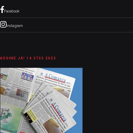
Facebook
Instagram
ASSINE JÁ! 14 3733 2023