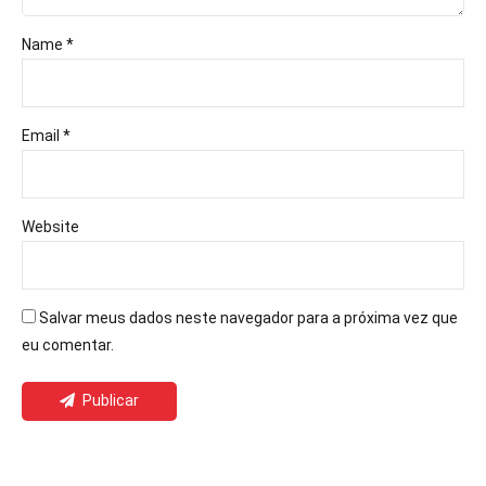
Name *
Email *
Website
Salvar meus dados neste navegador para a próxima vez que
eu comentar.
Publicar