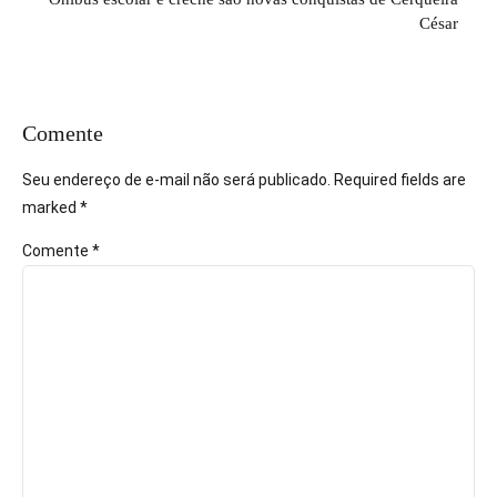
César
Comente
Seu endereço de e-mail não será publicado. Required fields are
marked *
Comente
*