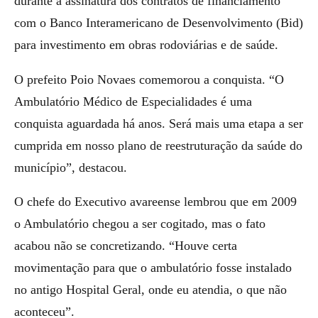
durante a assinatura dos contratos de financiamento
com o Banco Interamericano de Desenvolvimento (Bid)
para investimento em obras rodoviárias e de saúde.
O prefeito Poio Novaes comemorou a conquista. “O
Ambulatório Médico de Especialidades é uma
conquista aguardada há anos. Será mais uma etapa a ser
cumprida em nosso plano de reestruturação da saúde do
município”, destacou.
O chefe do Executivo avareense lembrou que em 2009
o Ambulatório chegou a ser cogitado, mas o fato
acabou não se concretizando. “Houve certa
movimentação para que o ambulatório fosse instalado
no antigo Hospital Geral, onde eu atendia, o que não
aconteceu”.