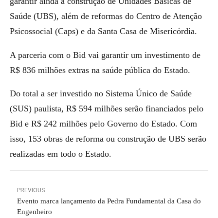
garantir ainda a construção de Unidades Básicas de
Saúde (UBS), além de reformas do Centro de Atenção
Psicossocial (Caps) e da Santa Casa de Misericórdia.
A parceria com o Bid vai garantir um investimento de
R$ 836 milhões extras na saúde pública do Estado.
Do total a ser investido no Sistema Único de Saúde
(SUS) paulista, R$ 594 milhões serão financiados pelo
Bid e R$ 242 milhões pelo Governo do Estado. Com
isso, 153 obras de reforma ou construção de UBS serão
realizadas em todo o Estado.
PREVIOUS
Evento marca lançamento da Pedra Fundamental da Casa do
Engenheiro