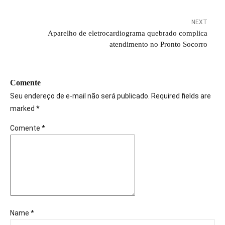
NEXT
Aparelho de eletrocardiograma quebrado complica
atendimento no Pronto Socorro
Comente
Seu endereço de e-mail não será publicado. Required fields are
marked *
Comente
*
Name *