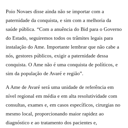
Poio Novaes disse ainda não se importar com a
paternidade da conquista, e sim com a melhoria da
saúde pública. “Com a anuência do Bid para o Governo
do Estado, seguiremos todos os trâmites legais para
instalação do Ame. Importante lembrar que não cabe a
nós, gestores públicos, exigir a paternidade dessa
conquista. O Ame não é uma conquista de políticos, e
sim da população de Avaré e região”.
A Ame de Avaré será uma unidade de referência em
nível regional em média e em alta resolutividade com
consultas, exames e, em casos específicos, cirurgias no
mesmo local, proporcionando maior rapidez ao
diagnóstico e ao tratamento dos pacientes e,