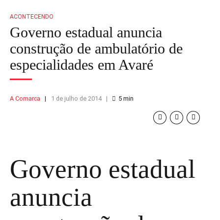
ACONTECENDO
Governo estadual anuncia
construção de ambulatório de
especialidades em Avaré
A Comarca
1 de julho de 2014
5
min
Governo estadual
anuncia