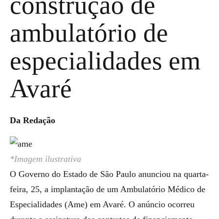
construção de
ambulatório de
especialidades em
Avaré
Da Redação
*Imagem ilustrativa
O Governo do Estado de São Paulo anunciou na quarta-
feira, 25, a implantação de um Ambulatório Médico de
Especialidades (Ame) em Avaré. O anúncio ocorreu