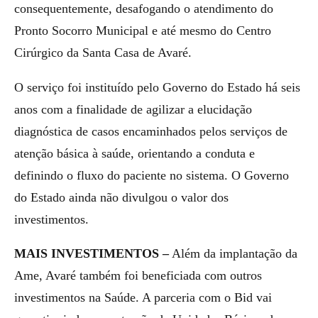
consequentemente, desafogando o atendimento do
Pronto Socorro Municipal e até mesmo do Centro
Cirúrgico da Santa Casa de Avaré.
O serviço foi instituído pelo Governo do Estado há seis
anos com a finalidade de agilizar a elucidação
diagnóstica de casos encaminhados pelos serviços de
atenção básica à saúde, orientando a conduta e
definindo o fluxo do paciente no sistema. O Governo
do Estado ainda não divulgou o valor dos
investimentos.
MAIS INVESTIMENTOS –
Além da implantação da
Ame, Avaré também foi beneficiada com outros
investimentos na Saúde. A parceria com o Bid vai