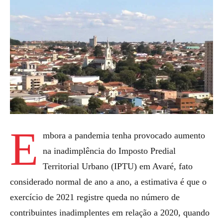
E
mbora a pandemia tenha provocado aumento
na inadimplência do Imposto Predial
Territorial Urbano (IPTU) em Avaré, fato
considerado normal de ano a ano, a estimativa é que o
exercício de 2021 registre queda no número de
contribuintes inadimplentes em relação a 2020, quando