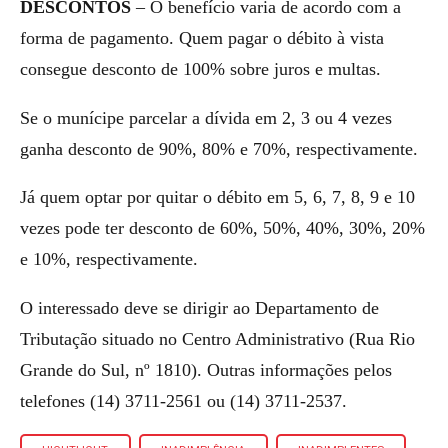
DESCONTOS
– O benefício varia de acordo com a
forma de pagamento. Quem pagar o débito à vista
consegue desconto de 100% sobre juros e multas.
Se o munícipe parcelar a dívida em 2, 3 ou 4 vezes
ganha desconto de 90%, 80% e 70%, respectivamente.
Já quem optar por quitar o débito em 5, 6, 7, 8, 9 e 10
vezes pode ter desconto de 60%, 50%, 40%, 30%, 20%
e 10%, respectivamente.
O interessado deve se dirigir ao Departamento de
Tributação situado no Centro Administrativo (Rua Rio
Grande do Sul, nº 1810). Outras informações pelos
telefones (14) 3711-2561 ou (14) 3711-2537.