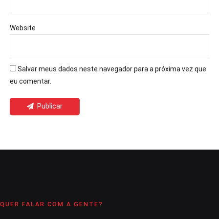
Website
Salvar meus dados neste navegador para a próxima vez que
eu comentar.
Publicar
QUER FALAR COM A GENTE?