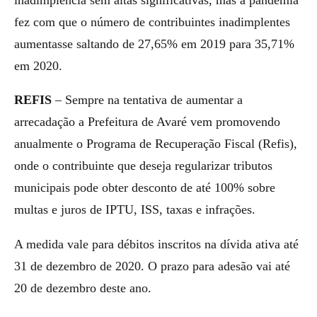
fez com que o número de contribuintes inadimplentes
aumentasse saltando de 27,65% em 2019 para 35,71%
em 2020.
REFIS
– Sempre na tentativa de aumentar a
arrecadação a Prefeitura de Avaré vem promovendo
anualmente o Programa de Recuperação Fiscal (Refis),
onde o contribuinte que deseja regularizar tributos
municipais pode obter desconto de até 100% sobre
multas e juros de IPTU, ISS, taxas e infrações.
A medida vale para débitos inscritos na dívida ativa até
31 de dezembro de 2020. O prazo para adesão vai até
20 de dezembro deste ano.