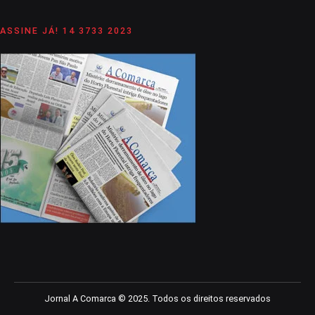
ASSINE JÁ! 14 3733 2023
Jornal A Comarca © 2025. Todos os direitos reservados