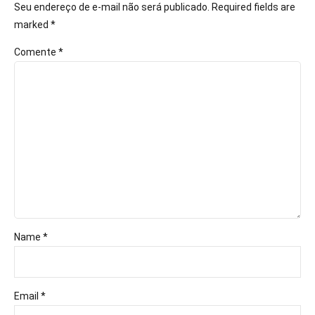
Seu endereço de e-mail não será publicado. Required fields are
marked *
Comente
*
Name *
Email *