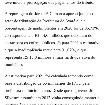
teve início a prorrogação dos pagamentos do tributo.
A reportagem do Jornal A Comarca apurou junto ao
setor de tributação da Prefeitura de Avaré que a
porcentagem de inadimplentes em 2020 foi de 35,71%,
correspondente a R$ 14,6 milhões que deixaram de
entrar para os cofres públicos. Já para 2021 a estimativa
é que a inadimplência recue para 31,67%, o que
representa R$ 13,3 milhões a mais na dívida ativa do
município.
A estimativa para 2021 foi calculada tomando como
base a distribuição de 55 mil carnês de IPTU pela
prefeitura no início do ano. Desde que o governo Jô
Silvestre assumiu em 2017 vinha conseguindo manter a
inadimplência sem altas significativas, mas a pandemia