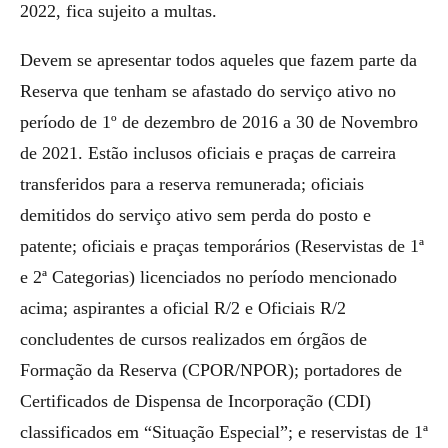
2022, fica sujeito a multas.
Devem se apresentar todos aqueles que fazem parte da
Reserva que tenham se afastado do serviço ativo no
período de 1º de dezembro de 2016 a 30 de Novembro
de 2021. Estão inclusos oficiais e praças de carreira
transferidos para a reserva remunerada; oficiais
demitidos do serviço ativo sem perda do posto e
patente; oficiais e praças temporários (Reservistas de 1ª
e 2ª Categorias) licenciados no período mencionado
acima; aspirantes a oficial R/2 e Oficiais R/2
concludentes de cursos realizados em órgãos de
Formação da Reserva (CPOR/NPOR); portadores de
Certificados de Dispensa de Incorporação (CDI)
classificados em “Situação Especial”; e reservistas de 1ª