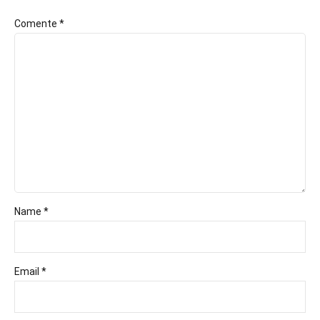
Comente
*
Name *
Email *