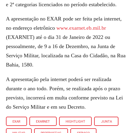
e 2ª categorias licenciados no período estabelecido.
A apresentação no EXAR pode ser feita pela internet,
no endereço eletrônico
www.exarnet.eb.mil.br
(EXARNET) até o dia 31 de Janeiro de 2022 ou
pessoalmente, de 9 a 16 de Dezembro, na Junta de
Serviço Militar, localizada na Casa do Cidadão, na Rua
Bahia, 1580.
A apresentação pela internet poderá ser realizada
durante o ano todo. Porém, se realizada após o prazo
previsto, incorrerá em multa conforme previsto na Lei
do Serviço Militar e em seu Decreto.
EXAR
EXARNET
HIGHTLIGHT
JUNTA