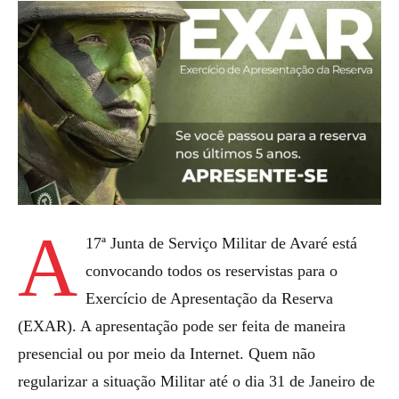
A
17ª Junta de Serviço Militar de Avaré está
convocando todos os reservistas para o
Exercício de Apresentação da Reserva
(EXAR). A apresentação pode ser feita de maneira
presencial ou por meio da Internet. Quem não
regularizar a situação Militar até o dia 31 de Janeiro de