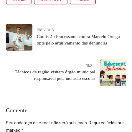
MILITAR
RESERVISTAS
SERVIÇO
PREVIOUS
Comissão Processante contra Marcelo Ortega
opta pelo arquivamento das denuncias
NEXT
Técnicos da região visitam órgão municipal
responsável pela inclusão escolar
Comente
Seu endereço de e-mail não será publicado. Required fields are
marked *