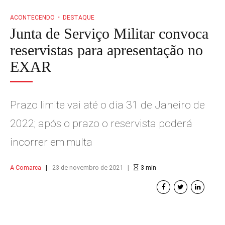
ACONTECENDO
DESTAQUE
Junta de Serviço Militar convoca
reservistas para apresentação no
EXAR
Prazo limite vai até o dia 31 de Janeiro de
2022; após o prazo o reservista poderá
incorrer em multa
A Comarca
23 de novembro de 2021
3
min