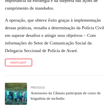
importância da estratégia e da surpresa nas ações de
cumprimento de mandados.
A operação, que obteve êxito graças à implementação
dessas práticas, ressalta a determinação da Polícia Civil
em superar desafios e atingir seus objetivos – Com
informações do Setor de Comunicação Social da
Delegacia Seccional de Polícia de Avaré.
HIGHTLIGHT
PREVIOUS
Assessores da Câmara participam de curso de
brigadista de incêndio