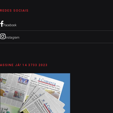
REDES SOCIAIS
Facebook
Instagram
ASSINE JÁ! 14 3733 2023