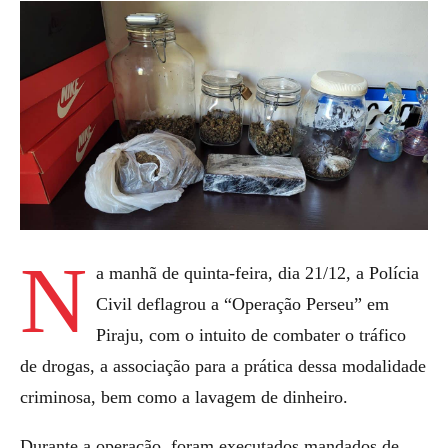
N
a manhã de quinta-feira, dia 21/12, a Polícia
Civil deflagrou a “Operação Perseu” em
Piraju, com o intuito de combater o tráfico
de drogas, a associação para a prática dessa modalidade
criminosa, bem como a lavagem de dinheiro.
Durante a operação, foram executados mandados de