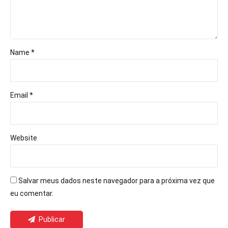
Name *
Email *
Website
Salvar meus dados neste navegador para a próxima vez que
eu comentar.
Publicar