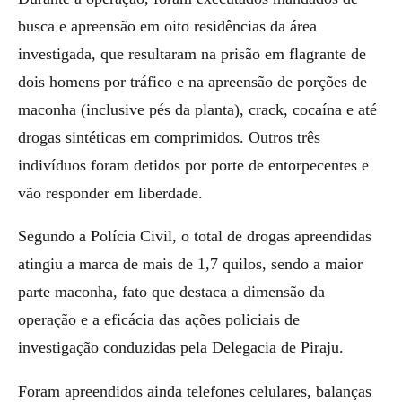
busca e apreensão em oito residências da área
investigada, que resultaram na prisão em flagrante de
dois homens por tráfico e na apreensão de porções de
maconha (inclusive pés da planta), crack, cocaína e até
drogas sintéticas em comprimidos. Outros três
indivíduos foram detidos por porte de entorpecentes e
vão responder em liberdade.
Segundo a Polícia Civil, o total de drogas apreendidas
atingiu a marca de mais de 1,7 quilos, sendo a maior
parte maconha, fato que destaca a dimensão da
operação e a eficácia das ações policiais de
investigação conduzidas pela Delegacia de Piraju.
Foram apreendidos ainda telefones celulares, balanças