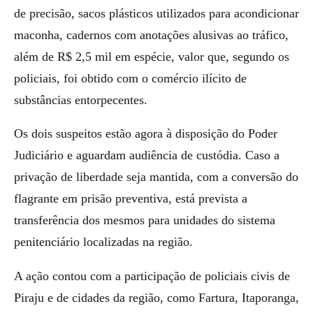
de precisão, sacos plásticos utilizados para acondicionar
maconha, cadernos com anotações alusivas ao tráfico,
além de R$ 2,5 mil em espécie, valor que, segundo os
policiais, foi obtido com o comércio ilícito de
substâncias entorpecentes.
Os dois suspeitos estão agora à disposição do Poder
Judiciário e aguardam audiência de custódia. Caso a
privação de liberdade seja mantida, com a conversão do
flagrante em prisão preventiva, está prevista a
transferência dos mesmos para unidades do sistema
penitenciário localizadas na região.
A ação contou com a participação de policiais civis de
Piraju e de cidades da região, como Fartura, Itaporanga,