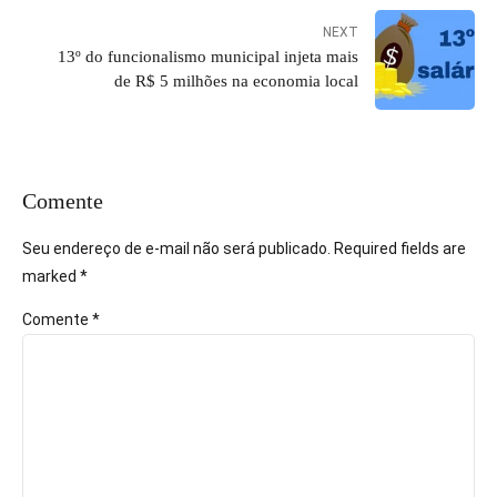
NEXT
13º do funcionalismo municipal injeta mais
de R$ 5 milhões na economia local
Comente
Seu endereço de e-mail não será publicado. Required fields are
marked *
Comente
*