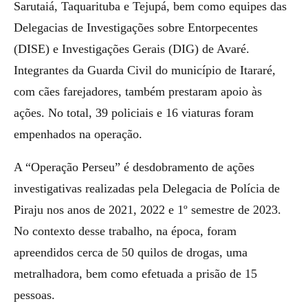
Sarutaiá, Taquarituba e Tejupá, bem como equipes das
Delegacias de Investigações sobre Entorpecentes
(DISE) e Investigações Gerais (DIG) de Avaré.
Integrantes da Guarda Civil do município de Itararé,
com cães farejadores, também prestaram apoio às
ações. No total, 39 policiais e 16 viaturas foram
empenhados na operação.
A “Operação Perseu” é desdobramento de ações
investigativas realizadas pela Delegacia de Polícia de
Piraju nos anos de 2021, 2022 e 1º semestre de 2023.
No contexto desse trabalho, na época, foram
apreendidos cerca de 50 quilos de drogas, uma
metralhadora, bem como efetuada a prisão de 15
pessoas.