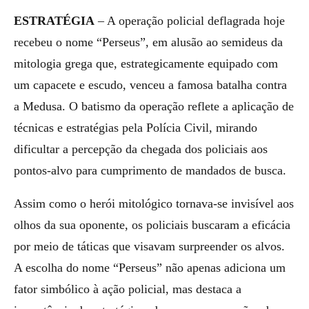
ESTRATÉGIA
– A operação policial deflagrada hoje
recebeu o nome “Perseus”, em alusão ao semideus da
mitologia grega que, estrategicamente equipado com
um capacete e escudo, venceu a famosa batalha contra
a Medusa. O batismo da operação reflete a aplicação de
técnicas e estratégias pela Polícia Civil, mirando
dificultar a percepção da chegada dos policiais aos
pontos-alvo para cumprimento de mandados de busca.
Assim como o herói mitológico tornava-se invisível aos
olhos da sua oponente, os policiais buscaram a eficácia
por meio de táticas que visavam surpreender os alvos.
A escolha do nome “Perseus” não apenas adiciona um
fator simbólico à ação policial, mas destaca a