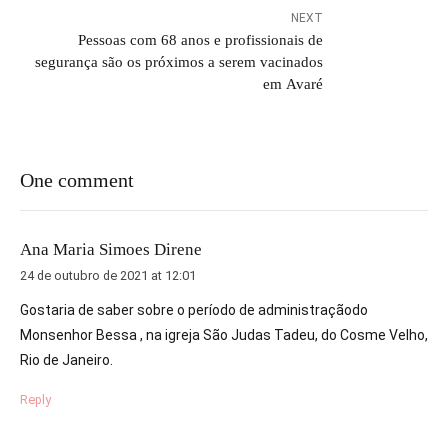
NEXT
Pessoas com 68 anos e profissionais de
segurança são os próximos a serem vacinados
em Avaré
One comment
Ana Maria Simoes Direne
24 de outubro de 2021 at 12:01
Gostaria de saber sobre o período de administraçãodo
Monsenhor Bessa , na igreja São Judas Tadeu, do Cosme Velho,
Rio de Janeiro.
Reply