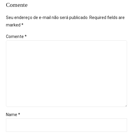
Comente
Seu endereço de e-mail não será publicado. Required fields are
marked *
Comente
*
Name *