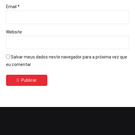
Email *
Website
Salvar meus dados neste navegador para a próxima vez que
eu comentar.
Publicar