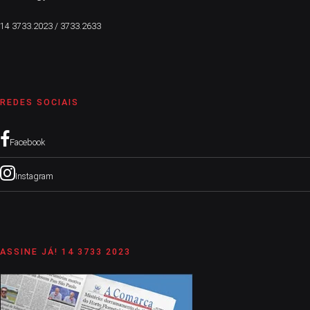
14 3733.2023 / 3733.2633
REDES SOCIAIS
Facebook
Instagram
ASSINE JÁ! 14 3733 2023