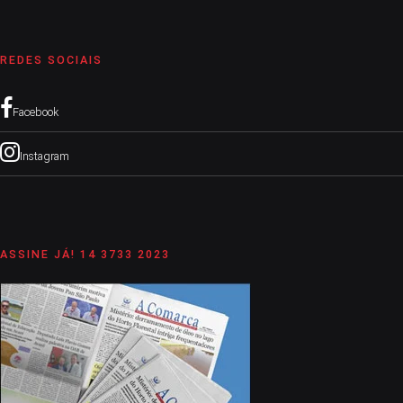
REDES SOCIAIS
Facebook
Instagram
ASSINE JÁ! 14 3733 2023