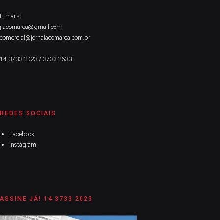
E-mails:
j.acomarca@gmail.com
comercial@jornalacomarca.com.br
14 3733.2023 / 3733.2633
REDES SOCIAIS
Facebook
Instagram
ASSINE JÁ! 14 3733 2023