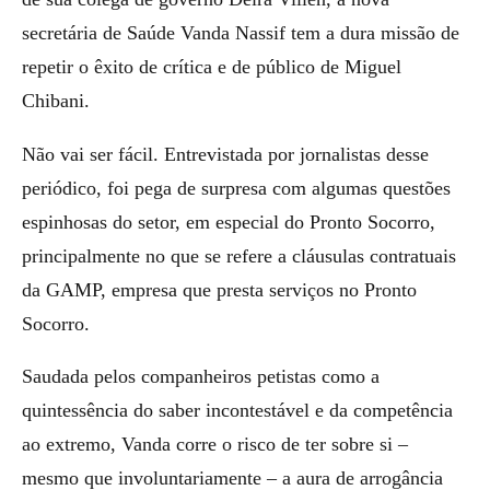
secretária de Saúde Vanda Nassif tem a dura missão de
repetir o êxito de crítica e de público de Miguel
Chibani.
Não vai ser fácil. Entrevistada por jornalistas desse
periódico, foi pega de surpresa com algumas questões
espinhosas do setor, em especial do Pronto Socorro,
principalmente no que se refere a cláusulas contratuais
da GAMP, empresa que presta serviços no Pronto
Socorro.
Saudada pelos companheiros petistas como a
quintessência do saber incontestável e da competência
ao extremo, Vanda corre o risco de ter sobre si –
mesmo que involuntariamente – a aura de arrogância