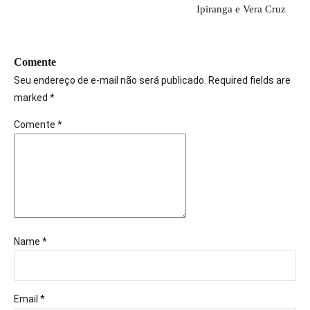
Ipiranga e Vera Cruz
Comente
Seu endereço de e-mail não será publicado. Required fields are
marked *
Comente
*
Name *
Email *