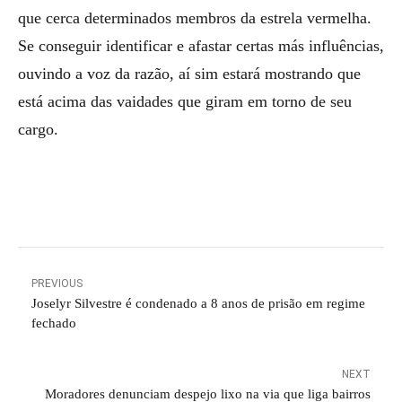
que cerca determinados membros da estrela vermelha.
Se conseguir identificar e afastar certas más influências,
ouvindo a voz da razão, aí sim estará mostrando que
está acima das vaidades que giram em torno de seu
cargo.
PREVIOUS
Joselyr Silvestre é condenado a 8 anos de prisão em regime
fechado
NEXT
Moradores denunciam despejo lixo na via que liga bairros