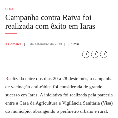
GERAL
Campanha contra Raiva foi
realizada com êxito em Iaras
A Comarca
5 de setembro de 2013
1
min
Realizada entre dos dias 20 a 28 deste mês, a campanha
de vacinação anti-rábica foi considerada de grande
sucesso em Iaras. A iniciativa foi realizada pela parceria
entre a Casa da Agricultura e Vigilância Sanitária (Visa)
do município, abrangendo o perímetro urbano e rural.