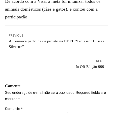
De acordo com a Visa, a meta foi imunizar todos os
animais domésticos (cães e gatos), e contou com a
participação
PREVIOUS
A Comarca participa de projeto na EMEB “Professor Ulisses
Silvestre”
NEXT
In Off Edição 999
Comente
Seu endereço de e-mail não será publicado. Required fields are
marked *
Comente
*