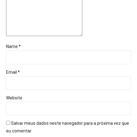
Name *
Email *
Website
Salvar meus dados neste navegador para a próxima vez que
eu comentar.