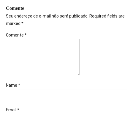
Comente
Seu endereço de e-mail não será publicado. Required fields are
marked *
Comente
*
Name *
Email *