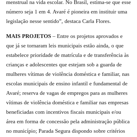
menstrual na vida escolar. No Brasil, estima-se que esse
número seja 1 em 4. Avaré é pioneira em instituir uma
legislação nesse sentido”, destaca Carla Flores.
MAIS PROJETOS
– Entre os projetos aprovados e
que já se tornaram leis municipais estão ainda, o que
estabelece prioridade de matrícula e de transferência às
crianças e adolescentes que estejam sob a guarda de
mulheres vítimas de violência doméstica e familiar, nas
escolas municipais de ensino infantil e fundamental de
Avaré; reserva de vagas de empregos para as mulheres
vítimas de violência doméstica e familiar nas empresas
beneficiadas com incentivos fiscais municipais e/ou
área em forma de concessão pela administração pública
no município; Parada Segura dispondo sobre critérios