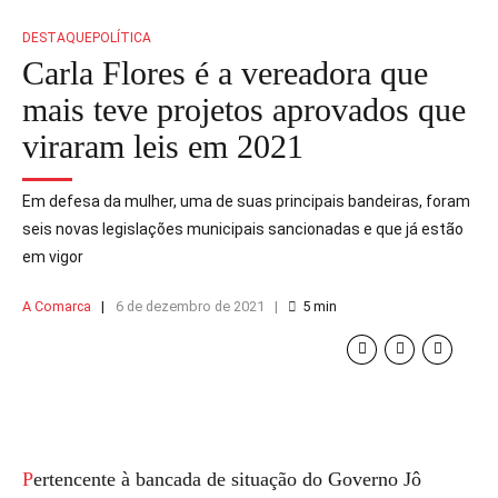
DESTAQUE
POLÍTICA
Carla Flores é a vereadora que
mais teve projetos aprovados que
viraram leis em 2021
Em defesa da mulher, uma de suas principais bandeiras, foram
seis novas legislações municipais sancionadas e que já estão
em vigor
A Comarca
6 de dezembro de 2021
5
min
Pertencente à bancada de situação do Governo Jô