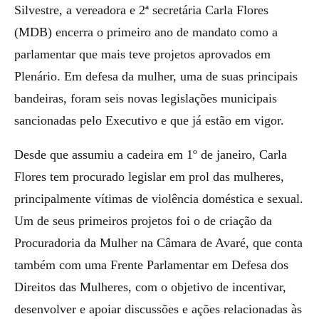
Silvestre, a vereadora e 2ª secretária Carla Flores
(MDB) encerra o primeiro ano de mandato como a
parlamentar que mais teve projetos aprovados em
Plenário. Em defesa da mulher, uma de suas principais
bandeiras, foram seis novas legislações municipais
sancionadas pelo Executivo e que já estão em vigor.
Desde que assumiu a cadeira em 1º de janeiro, Carla
Flores tem procurado legislar em prol das mulheres,
principalmente vítimas de violência doméstica e sexual.
Um de seus primeiros projetos foi o de criação da
Procuradoria da Mulher na Câmara de Avaré, que conta
também com uma Frente Parlamentar em Defesa dos
Direitos das Mulheres, com o objetivo de incentivar,
desenvolver e apoiar discussões e ações relacionadas às