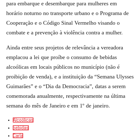
para embarque e desembarque para mulheres em
horário noturno no transporte urbano e o Programa de
Cooperação e o Código Sinal Vermelho visando o
combate e a prevenção à violência contra a mulher.
Ainda entre seus projetos de relevância a vereadora
emplacou a lei que proíbe o consumo de bebidas
alcoólicas em locais públicos no município (não é
proibição de venda), e a instituição da “Semana Ulysses
Guimarães” e o “Dia da Democracia”, datas a serem
comemorada anualmente, respectivamente na última
semana do mês de Janeiro e em 1º de janeiro.
Alcoólicas
bebidas
Carla