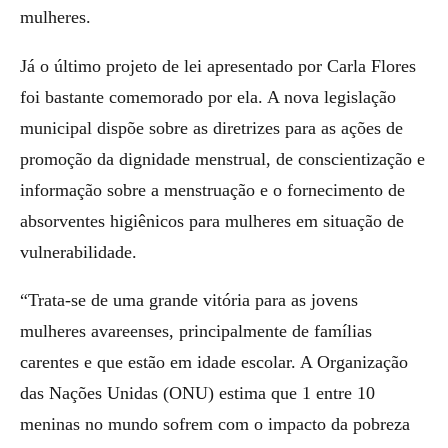
mulheres.
Já o último projeto de lei apresentado por Carla Flores
foi bastante comemorado por ela. A nova legislação
municipal dispõe sobre as diretrizes para as ações de
promoção da dignidade menstrual, de conscientização e
informação sobre a menstruação e o fornecimento de
absorventes higiênicos para mulheres em situação de
vulnerabilidade.
“Trata-se de uma grande vitória para as jovens
mulheres avareenses, principalmente de famílias
carentes e que estão em idade escolar. A Organização
das Nações Unidas (ONU) estima que 1 entre 10
meninas no mundo sofrem com o impacto da pobreza