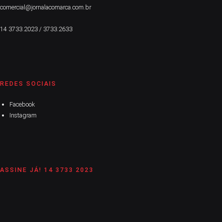
comercial@jornalacomarca.com.br
14 3733.2023 / 3733.2633
REDES SOCIAIS
Facebook
Instagram
ASSINE JÁ! 14 3733 2023