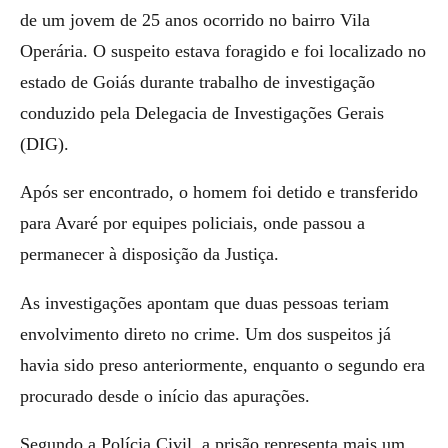
de um jovem de 25 anos ocorrido no bairro Vila
Operária. O suspeito estava foragido e foi localizado no
estado de Goiás durante trabalho de investigação
conduzido pela Delegacia de Investigações Gerais
(DIG).
Após ser encontrado, o homem foi detido e transferido
para Avaré por equipes policiais, onde passou a
permanecer à disposição da Justiça.
As investigações apontam que duas pessoas teriam
envolvimento direto no crime. Um dos suspeitos já
havia sido preso anteriormente, enquanto o segundo era
procurado desde o início das apurações.
Segundo a Polícia Civil, a prisão representa mais um