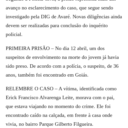
avanço no esclarecimento do caso, que segue sendo
investigado pela DIG de Avaré. Novas diligências ainda
devem ser realizadas para conclusão do inquérito
policial.
PRIMEIRA PRISÃO – No dia 12 abril, um dos
suspeitos de envolvimento na morte do jovem já havia
sido preso. De acordo com a polícia, o suspeito, de 36
anos, também foi encontrado em Goiás.
RELEMBRE O CASO – A vítima, identificada como
Erick Francisco Alvarenga Leite, morava com o pai,
que estava viajando no momento do crime. Ele foi
encontrado caído na calçada, em frente à casa onde
vivia, no bairro Parque Gilberto Filgueira.