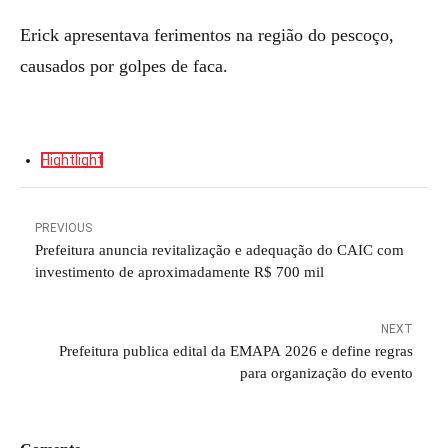
Erick apresentava ferimentos na região do pescoço,
causados por golpes de faca.
Hightlight
PREVIOUS
Prefeitura anuncia revitalização e adequação do CAIC com
investimento de aproximadamente R$ 700 mil
NEXT
Prefeitura publica edital da EMAPA 2026 e define regras
para organização do evento