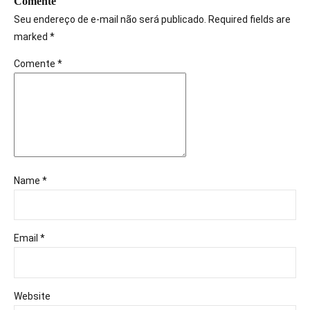
Comente
Seu endereço de e-mail não será publicado. Required fields are
marked *
Comente
*
Name *
Email *
Website