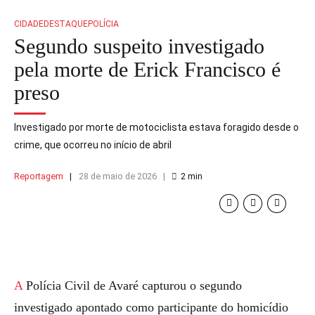
CIDADE
DESTAQUE
POLÍCIA
Segundo suspeito investigado
pela morte de Erick Francisco é
preso
Investigado por morte de motociclista estava foragido desde o
crime, que ocorreu no início de abril
Reportagem
28 de maio de 2026
2
min
A Polícia Civil de Avaré capturou o segundo
investigado apontado como participante do homicídio