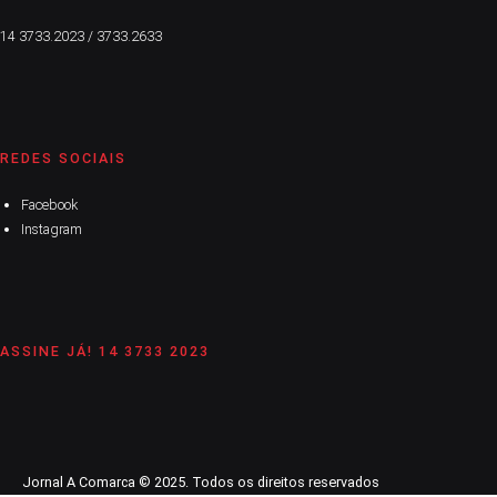
14 3733.2023 / 3733.2633
REDES SOCIAIS
Facebook
Instagram
ASSINE JÁ! 14 3733 2023
Jornal A Comarca © 2025. Todos os direitos reservados