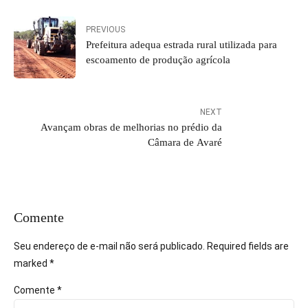
PREVIOUS
Prefeitura adequa estrada rural utilizada para
escoamento de produção agrícola
NEXT
Avançam obras de melhorias no prédio da
Câmara de Avaré
Comente
Seu endereço de e-mail não será publicado. Required fields are
marked *
Comente
*