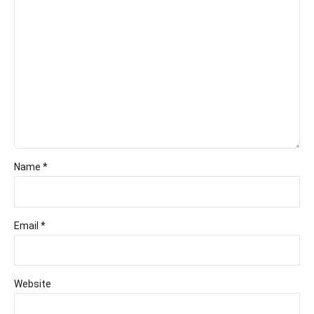
Name *
Email *
Website