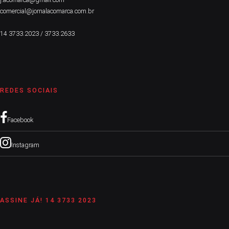
comercial@jornalacomarca.com.br
14 3733.2023 / 3733.2633
REDES SOCIAIS
Facebook
Instagram
ASSINE JÁ! 14 3733 2023