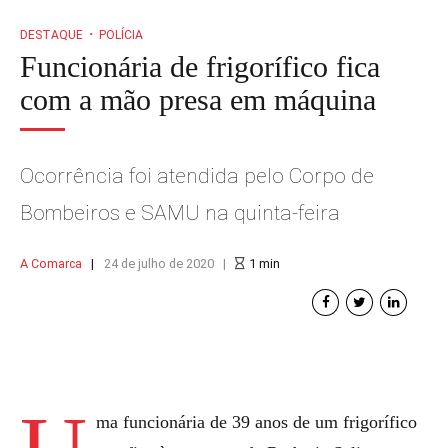
DESTAQUE
POLÍCIA
Funcionária de frigorífico fica
com a mão presa em máquina
Ocorrência foi atendida pelo Corpo de
Bombeiros e SAMU na quinta-feira
A Comarca
24 de julho de 2020
1
min
ma funcionária de 39 anos de um frigorífico