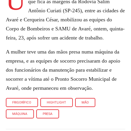
U
que fica às margens da Rodovia Salim
Antônio Curiati (SP-245), entre as cidades de
Avaré e Cerqueira César, mobilizou as equipes do
Corpo de Bombeiros e SAMU de Avaré, ontem, quinta-
feira, 23, após sofrer um acidente de trabalho.
A mulher teve uma das mãos presa numa máquina da
empresa, e as equipes de socorro precisaram do apoio
dos funcionários da manutenção para estabilizar e
socorrer a vítima até o Pronto Socorro Municipal de
Avaré, onde permaneceu em observação.
FRIGORÍFICO
HIGHTLIGHT
MÃO
MÁQUINA
PRESA