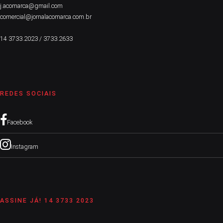
j.acomarca@gmail.com
comercial@jornalacomarca.com.br
14 3733.2023 / 3733.2633
REDES SOCIAIS
Facebook
Instagram
ASSINE JÁ! 14 3733 2023